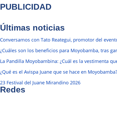
PUBLICIDAD
Últimas noticias
Conversamos con Tato Reategui, promotor del event
¿Cuáles son los beneficios para Moyobamba, tras ga
La Pandilla Moyobambina: ¿Cuál es la vestimenta que
¿Qué es el Avispa Juane que se hace en Moyobamba
23 Festival del Juane Mirandino 2026
Redes