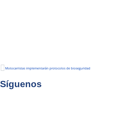
Motocarristas implementarán protocolos de bioseguridad
Síguenos