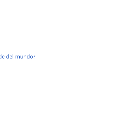
nde del mundo?