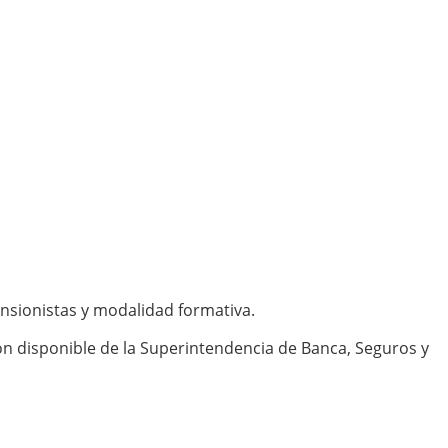
ensionistas y modalidad formativa.
ón disponible de la Superintendencia de Banca, Seguros y