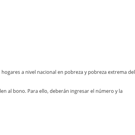
de hogares a nivel nacional en pobreza y pobreza extrema del
n al bono. Para ello, deberán ingresar el número y la