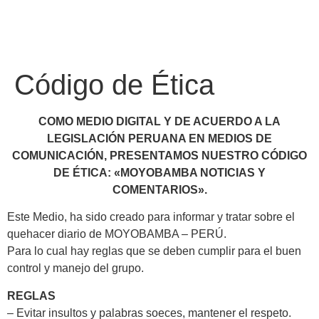
Código de Ética
COMO MEDIO DIGITAL Y DE ACUERDO A LA
LEGISLACIÓN PERUANA EN MEDIOS DE
COMUNICACIÓN, PRESENTAMOS NUESTRO CÓDIGO
DE ÉTICA: «MOYOBAMBA NOTICIAS Y
COMENTARIOS».
Este Medio, ha sido creado para informar y tratar sobre el
quehacer diario de MOYOBAMBA – PERÚ.
Para lo cual hay reglas que se deben cumplir para el buen
Atractivos
control y manejo del grupo.
REGLAS
– Evitar insultos y palabras soeces, mantener el respeto.