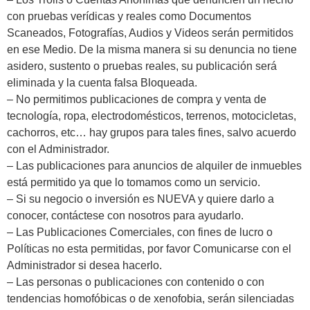
con pruebas verídicas y reales como Documentos
Scaneados, Fotografías, Audios y Videos serán permitidos
en ese Medio. De la misma manera si su denuncia no tiene
asidero, sustento o pruebas reales, su publicación será
eliminada y la cuenta falsa Bloqueada.
– No permitimos publicaciones de compra y venta de
tecnología, ropa, electrodomésticos, terrenos, motocicletas,
cachorros, etc… hay grupos para tales fines, salvo acuerdo
con el Administrador.
– Las publicaciones para anuncios de alquiler de inmuebles
está permitido ya que lo tomamos como un servicio.
– Si su negocio o inversión es NUEVA y quiere darlo a
conocer, contáctese con nosotros para ayudarlo.
– Las Publicaciones Comerciales, con fines de lucro o
Políticas no esta permitidas, por favor Comunicarse con el
Administrador si desea hacerlo.
– Las personas o publicaciones con contenido o con
tendencias homofóbicas o de xenofobia, serán silenciadas