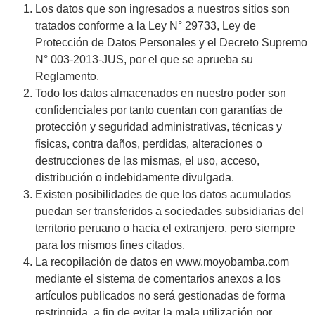
Los datos que son ingresados a nuestros sitios son
tratados conforme a la Ley N° 29733, Ley de
Protección de Datos Personales y el Decreto Supremo
N° 003-2013-JUS, por el que se aprueba su
Reglamento.
Todo los datos almacenados en nuestro poder son
confidenciales por tanto cuentan con garantías de
protección y seguridad administrativas, técnicas y
físicas, contra daños, perdidas, alteraciones o
destrucciones de las mismas, el uso, acceso,
distribución o indebidamente divulgada.
Existen posibilidades de que los datos acumulados
puedan ser transferidos a sociedades subsidiarias del
territorio peruano o hacia el extranjero, pero siempre
para los mismos fines citados.
La recopilación de datos en www.moyobamba.com
mediante el sistema de comentarios anexos a los
artículos publicados no será gestionadas de forma
restringida, a fin de evitar la mala utilización por