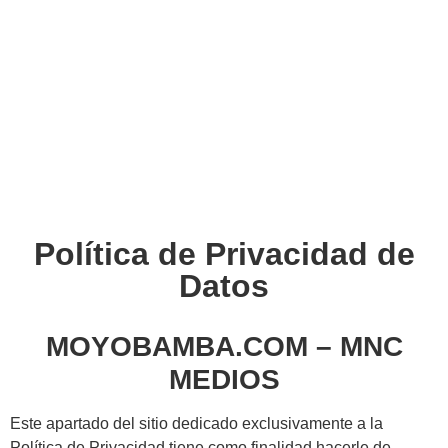
Política de Privacidad de
Datos
MOYOBAMBA.COM – MNC
MEDIOS
Este apartado del sitio dedicado exclusivamente a la
Política de Privacidad tiene como finalidad hacerle de