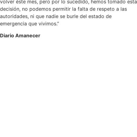
volver éste mes, pero por lo sucedido, hemos tomado esta
decisión, no podemos permitir la falta de respeto a las
autoridades, ni que nadie se burle del estado de
emergencia que vivimos.”
Diario Amanecer