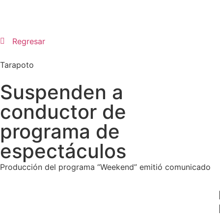
Regresar
Tarapoto
Suspenden a
conductor de
programa de
espectáculos
Producción del programa “Weekend” emitió comunicado