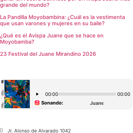
grande del mundo?
La Pandilla Moyobambina: ¿Cuál es la vestimenta
que usan varones y mujeres en su baile?
¿Qué es el Avispa Juane que se hace en
Moyobamba?
23 Festival del Juane Mirandino 2026
Jr. Alonso de Alvarado 1042