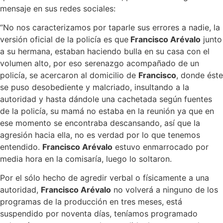
mensaje en sus redes sociales:
“No nos caracterizamos por taparle sus errores a nadie, la
versión oficial de la policía es que
Francisco Arévalo
junto
a su hermana, estaban haciendo bulla en su casa con el
volumen alto, por eso serenazgo acompañado de un
policía, se acercaron al domicilio de
Francisco
, donde éste
se puso desobediente y malcriado, insultando a la
autoridad y hasta dándole una cachetada según fuentes
de la policía, su mamá no estaba en la reunión ya que en
ese momento se encontraba descansando, así que la
agresión hacia ella, no es verdad por lo que tenemos
entendido.
Francisco Arévalo
estuvo enmarrocado por
media hora en la comisaría, luego lo soltaron.
Por el sólo hecho de agredir verbal o físicamente a una
autoridad,
Francisco Arévalo
no volverá a ninguno de los
programas de la producción en tres meses, está
suspendido por noventa días, teníamos programado