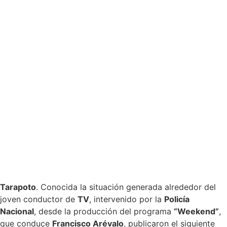
Tarapoto
. Conocida la situación generada alrededor del
joven conductor de
TV
, intervenido por la
Policía
Nacional
, desde la producción del programa
“Weekend”
,
que conduce
Francisco Arévalo
, publicaron el siguiente