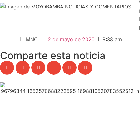
MNC
12 de mayo de 2020
9:38 am
Comparte esta noticia