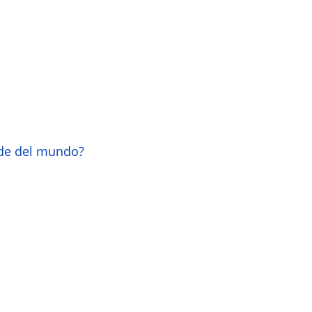
nde del mundo?