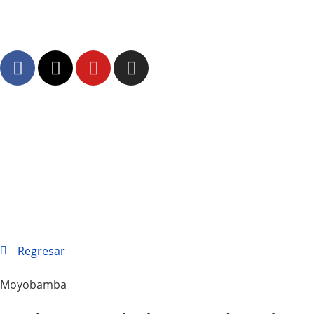
Regresar
Moyobamba