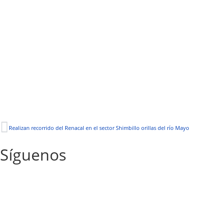
Realizan recorrido del Renacal en el sector Shimbillo orillas del río Mayo
Síguenos