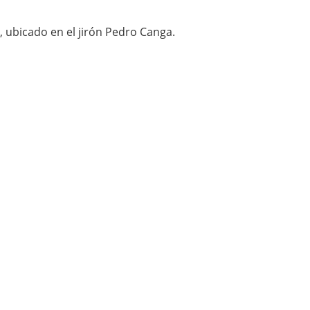
, ubicado en el jirón Pedro Canga.