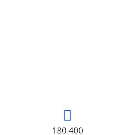
180 400