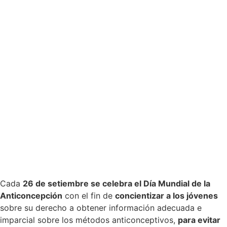
Cada
26 de setiembre se celebra el Día Mundial de la
Anticoncepción
con el fin de
concientizar a los jóvenes
sobre su derecho a obtener información adecuada e
imparcial sobre los métodos anticonceptivos,
para evitar