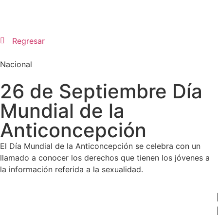
Regresar
Nacional
26 de Septiembre Día
Mundial de la
Anticoncepción
El Día Mundial de la Anticoncepción se celebra con un
llamado a conocer los derechos que tienen los jóvenes a
la información referida a la sexualidad.