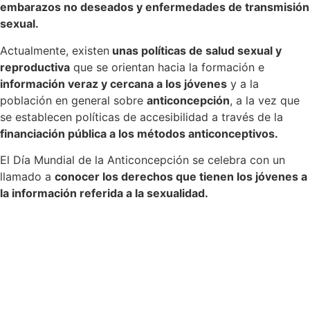
embarazos no deseados y enfermedades de transmisión
sexual.
Actualmente, existen
unas políticas de salud sexual y
reproductiva
que se orientan hacia la formación e
información veraz y cercana a los jóvenes
y a la
población en general sobre
anticoncepción
, a la vez que
se establecen políticas de accesibilidad a través de la
financiación pública a los métodos anticonceptivos.
El Día Mundial de la Anticoncepción se celebra con un
llamado a
conocer los derechos que tienen los jóvenes a
la información referida a la sexualidad.