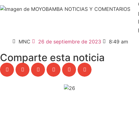
MNC
26 de septiembre de 2023
8:49 am
Comparte esta noticia