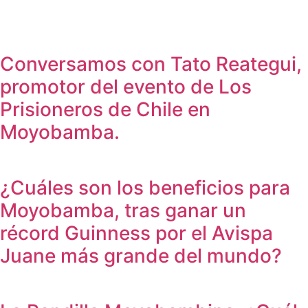
Conversamos con Tato Reategui,
promotor del evento de Los
Prisioneros de Chile en
Moyobamba.
¿Cuáles son los beneficios para
Moyobamba, tras ganar un
récord Guinness por el Avispa
Juane más grande del mundo?