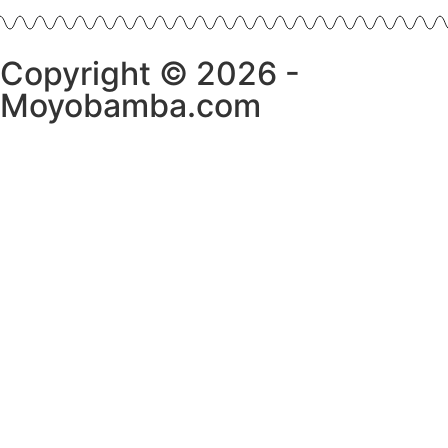
Copyright © 2026 -
Moyobamba.com