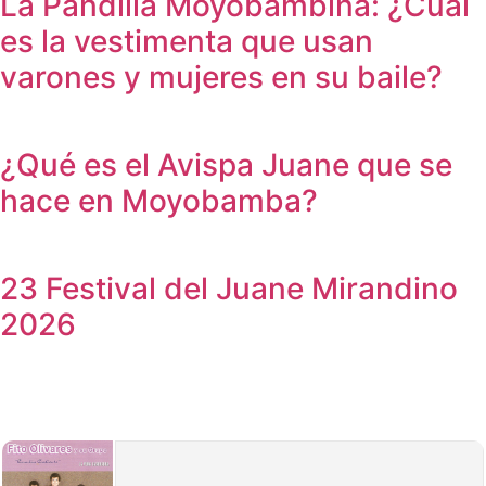
La Pandilla Moyobambina: ¿Cuál
es la vestimenta que usan
varones y mujeres en su baile?
¿Qué es el Avispa Juane que se
hace en Moyobamba?
23 Festival del Juane Mirandino
2026