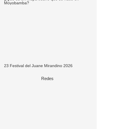
Moyobamba?
23 Festival del Juane Mirandino 2026
Redes