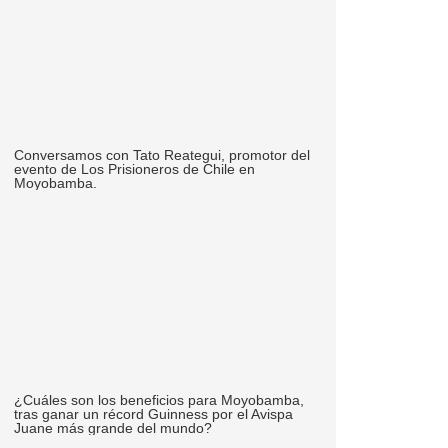
Conversamos con Tato Reategui, promotor del
evento de Los Prisioneros de Chile en
Moyobamba.
¿Cuáles son los beneficios para Moyobamba,
tras ganar un récord Guinness por el Avispa
Juane más grande del mundo?