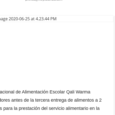
cional de Alimentación Escolar Qali Warma
ores antes de la tercera entrega de alimentos a 2
s para la prestación del servicio alimentario en la