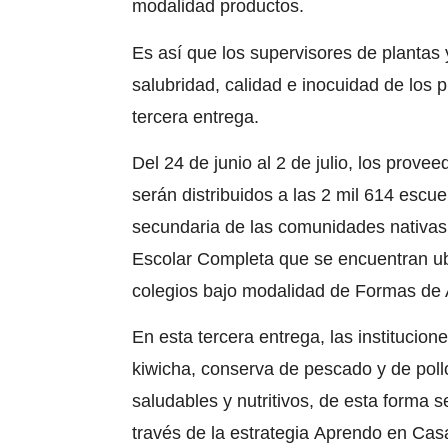
modalidad productos.
Es así que los supervisores de plantas 
salubridad, calidad e inocuidad de los 
tercera entrega.
Del 24 de junio al 2 de julio, los prove
serán distribuidos a las 2 mil 614 escuel
secundaria de las comunidades nativas
Escolar Completa
que se encuentran ub
colegios bajo modalidad de Formas de A
En esta tercera entrega, las institucion
kiwicha, conserva de pescado y de poll
saludables y nutritivos, de esta forma
través de la estrategia
Aprendo en Cas