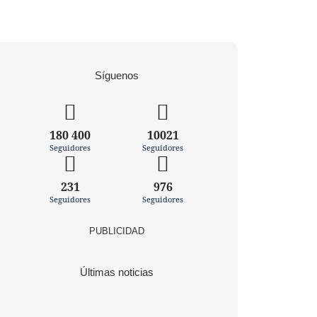
Síguenos
180 400
10021
Seguidores
Seguidores
231
976
Seguidores
Seguidores
PUBLICIDAD
Últimas noticias