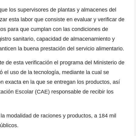
que los supervisores de plantas y almacenes del
ar esta labor que consiste en evaluar y verificar de
tos para que cumplan con las condiciones de
egistro sanitario, capacidad de almacenamiento y
nticen la buena prestación del servicio alimentario.
 de esta verificación el programa del Ministerio de
ó el uso de la tecnología, mediante la cual se
ón exacta en la que se entregan los productos, así
ación Escolar (
CAE
) responsable de recibir los
 la modalidad de raciones y productos, a 184 mil
úblicos.