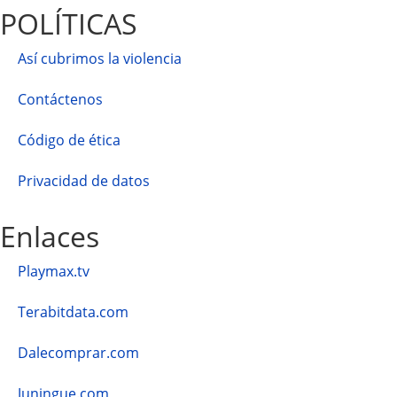
POLÍTICAS
Así cubrimos la violencia
Contáctenos
Código de ética
Privacidad de datos
Enlaces
Playmax.tv
Terabitdata.com
Dalecomprar.com
Juningue.com