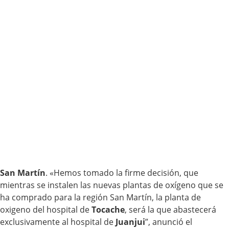
San Martín
. «Hemos tomado la firme decisión, que
mientras se instalen las nuevas plantas de oxígeno que se
ha comprado para la región San Martín, la planta de
oxigeno del hospital de
Tocache
, será la que abastecerá
exclusivamente al hospital de
Juanjui
”, anunció el