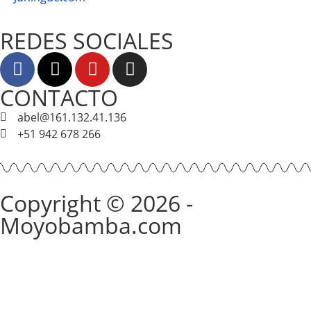
REDES SOCIALES
CONTACTO
abel@161.132.41.136
+51 942 678 266
Copyright © 2026 -
Moyobamba.com