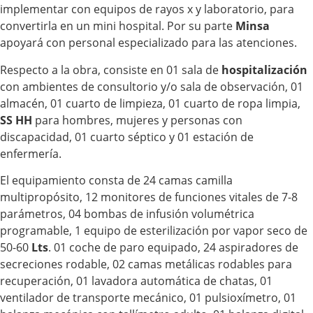
implementar con equipos de rayos x y laboratorio, para
convertirla en un mini hospital. Por su parte
Minsa
apoyará con personal especializado para las atenciones.
Respecto a la obra, consiste en 01 sala de
hospitalización
con ambientes de consultorio y/o sala de observación, 01
almacén, 01 cuarto de limpieza, 01 cuarto de ropa limpia,
SS HH
para hombres, mujeres y personas con
discapacidad, 01 cuarto séptico y 01 estación de
enfermería.
El equipamiento consta de 24 camas camilla
multipropósito, 12 monitores de funciones vitales de 7-8
parámetros, 04 bombas de infusión volumétrica
programable, 1 equipo de esterilización por vapor seco de
50-60
Lts
. 01 coche de paro equipado, 24 aspiradores de
secreciones rodable, 02 camas metálicas rodables para
recuperación, 01 lavadora automática de chatas, 01
ventilador de transporte mecánico, 01 pulsioxímetro, 01