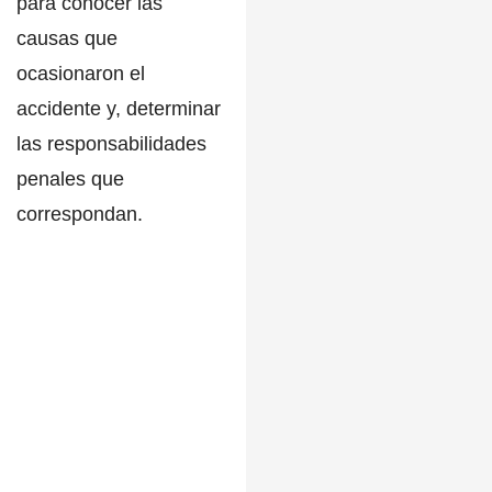
para conocer las
causas que
ocasionaron el
accidente y, determinar
las responsabilidades
penales que
correspondan.