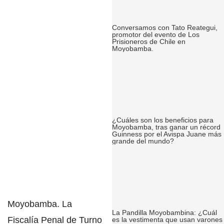
Conversamos con Tato Reategui,
promotor del evento de Los
Prisioneros de Chile en
Moyobamba.
¿Cuáles son los beneficios para
Moyobamba, tras ganar un récord
Guinness por el Avispa Juane más
grande del mundo?
Moyobamba
. La
La Pandilla Moyobambina: ¿Cuál
Fiscalía Penal de Turno
es la vestimenta que usan varones