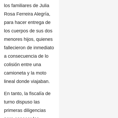
los familiares de
Julia
Rosa Ferreira Alegría
,
para hacer entrega de
los cuerpos de sus dos
menores hijos, quienes
fallecieron de inmediato
a consecuencia de lo
colisión entre una
camioneta y la moto
lineal donde viajaban.
En tanto, la fiscalía de
turno dispuso las
primeras diligencias