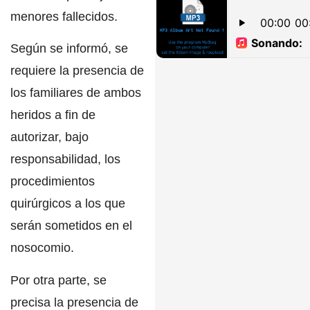
menores fallecidos.
Según se informó, se
requiere la presencia de
los familiares de ambos
heridos a fin de
autorizar, bajo
responsabilidad, los
procedimientos
quirúrgicos a los que
serán sometidos en el
nosocomio.
Por otra parte, se
precisa la presencia de