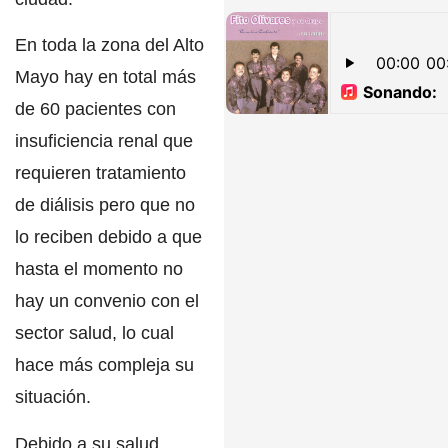
En toda la zona del
Alto
Mayo
hay en total más
de 60 pacientes con
insuficiencia renal que
requieren tratamiento
de diálisis pero que no
lo reciben debido a que
hasta el momento no
hay un convenio con el
sector salud, lo cual
hace más compleja su
situación.
Debido a su salud,