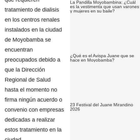
La Pandilla Moyobambina: ¿Cuál
es la vestimenta que usan varones
tratamiento de dialisis
y mujeres en su baile?
en los centros renales
instalados en la ciudad
de
Moyobamba
se
encuentran
¿Qué es el Avispa Juane que se
preocupados debido a
hace en Moyobamba?
que la
Dirección
Regional de Salud
hasta el momento no
firma ningún acuerdo o
23 Festival del Juane Mirandino
convenio con empresas
2026
dedicadas a realizar
estos tratamiento en la
ciudad.