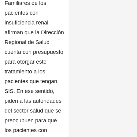
Familiares de los
pacientes con
insuficiencia renal
afirman que la
Dirección
Regional de Salud
cuenta con presupuesto
para otorgar este
tratamiento a los
pacientes que tengan
SIS
. En ese sentido,
piden a las autoridades
del sector salud que se
preocupuen para que
los pacientes con