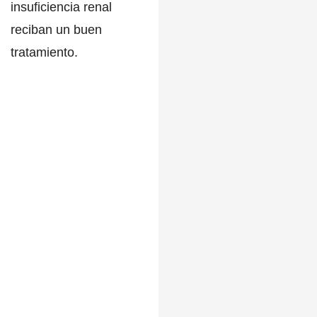
insuficiencia renal
reciban un buen
tratamiento.