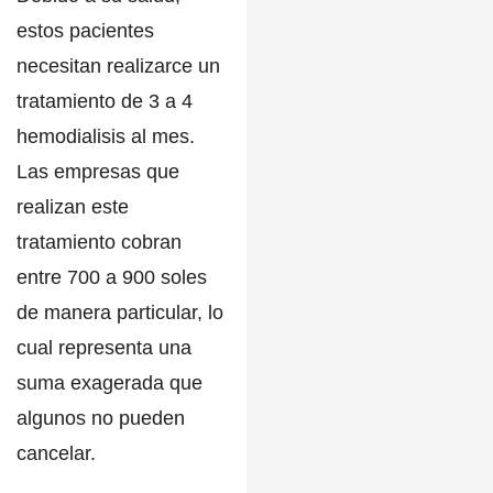
estos pacientes
necesitan realizarce un
tratamiento de 3 a 4
hemodialisis al mes.
Las empresas que
realizan este
tratamiento cobran
entre 700 a 900 soles
de manera particular, lo
cual representa una
suma exagerada que
algunos no pueden
cancelar.