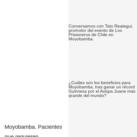
Conversamos con Tato Reategui,
promotor del evento de Los
Prisioneros de Chile en
Moyobamba.
¿Cuáles son los beneficios para
Moyobamba, tras ganar un récord
Guinness por el Avispa Juane más
grande del mundo?
Moyobamba
. Pacientes
que requieren