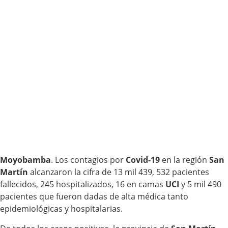
Moyobamba
. Los contagios por
Covid-19
en la región
San
Martín
alcanzaron la cifra de 13 mil 439, 532 pacientes
fallecidos, 245 hospitalizados, 16 en camas
UCI
y 5 mil 490
pacientes que fueron dadas de alta médica tanto
epidemiológicas y hospitalarias.