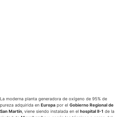
La moderna planta generadora de oxígeno de 95% de
pureza adquirida en
Europa
por el
Gobierno Regional de
San Martín
, viene siendo instalada en el
hospital II-1
de la