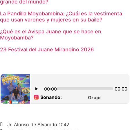
grande del mundo?
La Pandilla Moyobambina: ¿Cuál es la vestimenta
que usan varones y mujeres en su baile?
¿Qué es el Avispa Juane que se hace en
Moyobamba?
23 Festival del Juane Mirandino 2026
Jr. Alonso de Alvarado 1042