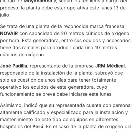
ciudad de
Moyobamba
y, según los técnicos a cargo del
proceso, la planta debe estar operativa este lunes 13 de
julio.
Se trata de una planta de la reconocida marca francesa
NOVAIR
con capacidad de 20 metros cúbicos de oxígeno
por hora. Esta generadora, entre sus equipos y accesorios
tiene dos ramales para producir cada uno 10 metros
cúbicos de oxígeno.
José Padilla
, representante de la empresa
JRM Médical
,
responsable de la instalación de la planta, subrayó que
solo es cuestión de unos días para tener totalmente
operativo los equipos de esta generadora, cuyo
funcionamiento se prevé debe iniciarse este lunes.
Asimismo, indicó que su representada cuenta con personal
altamente calificado y especializado para la instalación y
mantenimiento de este tipo de equipos en diferentes
hospitales del
Perú
. En el caso de la planta de oxigeno del