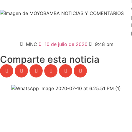
MNC
10 de julio de 2020
9:48 pm
Comparte esta noticia