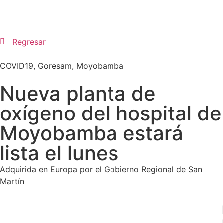
Regresar
COVID19
,
Goresam
,
Moyobamba
Nueva planta de
oxígeno del hospital de
Moyobamba estará
lista el lunes
Adquirida en Europa por el Gobierno Regional de San
Martín