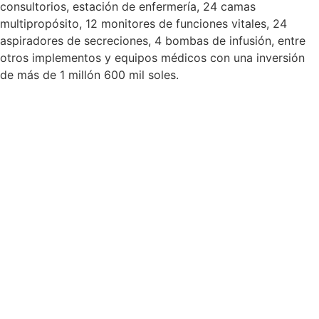
consultorios, estación de enfermería, 24 camas
multipropósito, 12 monitores de funciones vitales, 24
aspiradores de secreciones, 4 bombas de infusión, entre
otros implementos y equipos médicos con una inversión
de más de 1 millón 600 mil soles.