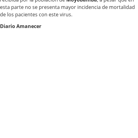
esta parte no se presenta mayor incidencia de mortalidad
de los pacientes con este virus.
Diario Amanecer