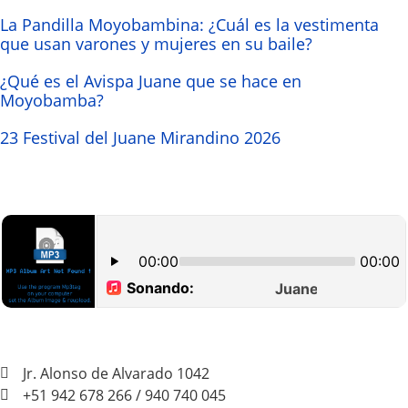
La Pandilla Moyobambina: ¿Cuál es la vestimenta
que usan varones y mujeres en su baile?
¿Qué es el Avispa Juane que se hace en
Moyobamba?
23 Festival del Juane Mirandino 2026
Jr. Alonso de Alvarado 1042
+51 942 678 266 / 940 740 045