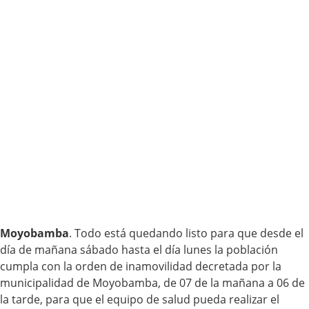
Moyobamba
. Todo está quedando listo para que desde el
día de mañana sábado hasta el día lunes la población
cumpla con la orden de inamovilidad decretada por la
municipalidad de Moyobamba, de 07 de la mañana a 06 de
la tarde, para que el equipo de salud pueda realizar el