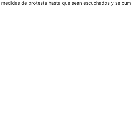
s medidas de protesta hasta que sean escuchados y se cump