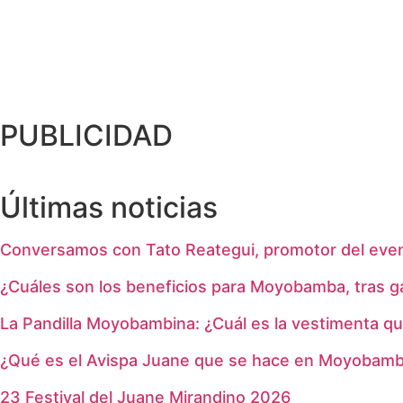
PUBLICIDAD
Últimas noticias
Conversamos con Tato Reategui, promotor del even
¿Cuáles son los beneficios para Moyobamba, tras 
La Pandilla Moyobambina: ¿Cuál es la vestimenta qu
¿Qué es el Avispa Juane que se hace en Moyobam
23 Festival del Juane Mirandino 2026