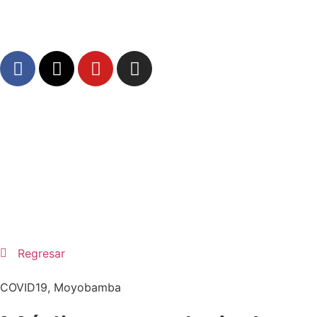
Regresar
COVID19
,
Moyobamba