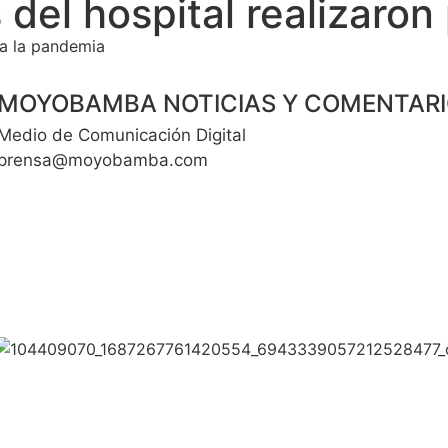
del hospital realizaron
 a la pandemia
MOYOBAMBA NOTICIAS Y COMENTAR
Medio de Comunicación Digital
prensa@moyobamba.com