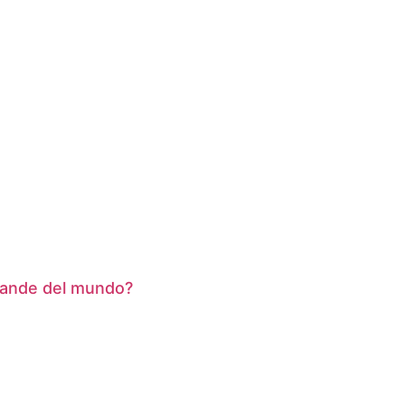
grande del mundo?