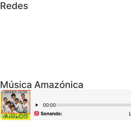
Redes
Música Amazónica