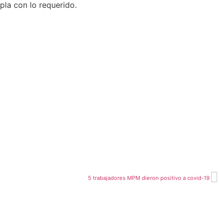
la con lo requerido.
5 trabajadores MPM dieron positivo a covid-19