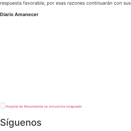
respuesta favorable, por esas razones continuarán con su
Diario Amanecer
Hospital de Moyobamba se encuentra colapsado
Síguenos