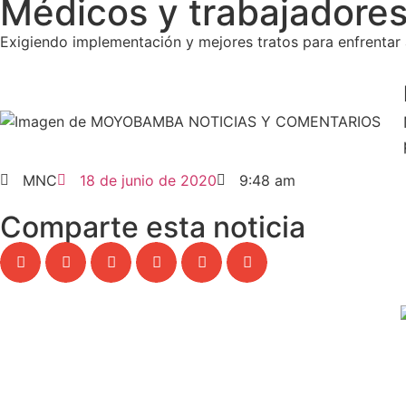
Médicos y trabajadores 
Exigiendo implementación y mejores tratos para enfrentar
MNC
18 de junio de 2020
9:48 am
Comparte esta noticia