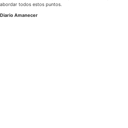
abordar todos estos puntos.
Diario Amanecer