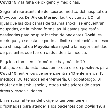
Covid 19
y la falta de oxígeno y medicinas.
Según el representante del cuerpo médico del hospital de
Moyobamba,
Dr. Alexis Merino
, las tres camas
UCI
, al
igual que las dos camas de trauma shock, se encuentran
ocupadas, de la misma forma las 14 camas que están
destinadas para hospitalización de pacientes
Covid
, es
decir que ya se está llegando al límite de atención, a pesar
que el hospital de
Moyobamba
registra la mayor cantidad
de pacientes que fueron dados de alta médica.
El galeno también informó que hay más de 70
trabajadores de este nosocomio que dieron positivos para
Covid 19
, entre los que se encuentran 16 enfermeros, 15
médicos, 08 técnicos en enfermería, 01 odontólogo, 01
chofer de la ambulancia y otros trabajadores de otras
áreas y especialidades.
En relación al tema del oxígeno también tienen
dificultades para atender a los pacientes con
Covid 19
, a