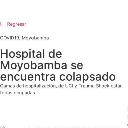
Regresar
COVID19
,
Moyobamba
Hospital de
Moyobamba se
encuentra colapsado
Camas de hospitalización, de UCI y Trauma Shock están
todas ocupadas