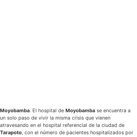
Moyobamba
. El hospital de
Moyobamba
se encuentra a
un solo paso de vivir la misma crisis que vienen
atravesando en el hospital referencial de la ciudad de
Tarapoto
, con el número de pacientes hospitalizados por