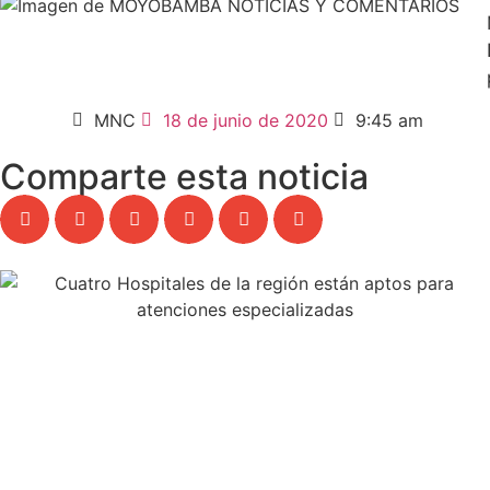
MNC
18 de junio de 2020
9:45 am
Comparte esta noticia