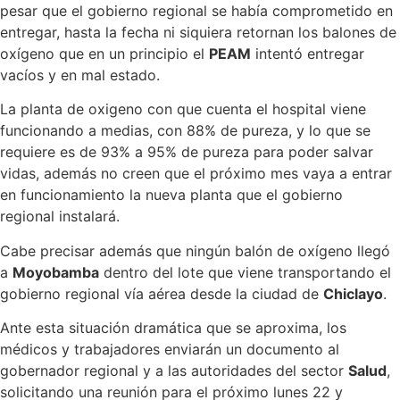
pesar que el gobierno regional se había comprometido en
entregar, hasta la fecha ni siquiera retornan los balones de
oxígeno que en un principio el
PEAM
intentó entregar
vacíos y en mal estado.
La planta de oxigeno con que cuenta el hospital viene
funcionando a medias, con 88% de pureza, y lo que se
requiere es de 93% a 95% de pureza para poder salvar
vidas, además no creen que el próximo mes vaya a entrar
en funcionamiento la nueva planta que el gobierno
regional instalará.
Cabe precisar además que ningún balón de oxígeno llegó
a
Moyobamba
dentro del lote que viene transportando el
gobierno regional vía aérea desde la ciudad de
Chiclayo
.
Ante esta situación dramática que se aproxima, los
médicos y trabajadores enviarán un documento al
gobernador regional y a las autoridades del sector
Salud
,
solicitando una reunión para el próximo lunes 22 y