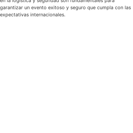
en la logística y seguridad son fundamentales para
garantizar un evento exitoso y seguro que cumpla con las
expectativas internacionales.