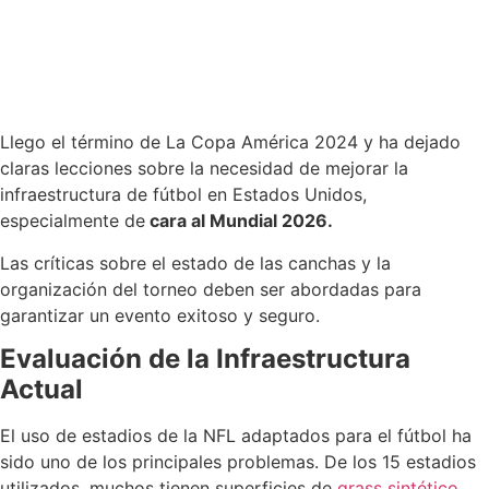
Llego el término de La Copa América 2024 y ha dejado
claras lecciones sobre la necesidad de mejorar la
infraestructura de fútbol en Estados Unidos,
especialmente de
cara al Mundial 2026.
Las críticas sobre el estado de las canchas y la
organización del torneo deben ser abordadas para
garantizar un evento exitoso y seguro.
Evaluación de la Infraestructura
Actual
El uso de estadios de la NFL adaptados para el fútbol ha
sido uno de los principales problemas. De los 15 estadios
utilizados, muchos tienen superficies de
grass sintético