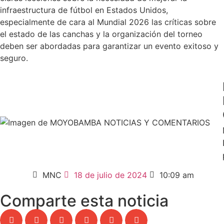
infraestructura de fútbol en Estados Unidos,
especialmente de cara al Mundial 2026 las críticas sobre
el estado de las canchas y la organización del torneo
deben ser abordadas para garantizar un evento exitoso y
seguro.
MNC
18 de julio de 2024
10:09 am
Comparte esta noticia