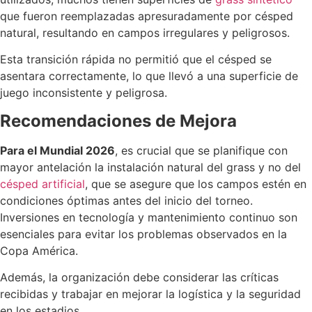
que fueron reemplazadas apresuradamente por césped
natural, resultando en campos irregulares y peligrosos​.
Esta transición rápida no permitió que el césped se
asentara correctamente, lo que llevó a una superficie de
juego inconsistente y peligrosa.
Recomendaciones de Mejora
Para el Mundial 2026
, es crucial que se planifique con
mayor antelación la instalación natural del grass y no del
césped artificial
, que se asegure que los campos estén en
condiciones óptimas antes del inicio del torneo.
Inversiones en tecnología y mantenimiento continuo son
esenciales para evitar los problemas observados en la
Copa América.
Además, la organización debe considerar las críticas
recibidas y trabajar en mejorar la logística y la seguridad
en los estadios​.