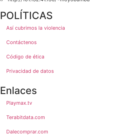
POLÍTICAS
Así cubrimos la violencia
Contáctenos
Código de ética
Privacidad de datos
Enlaces
Playmax.tv
Terabitdata.com
Dalecomprar.com