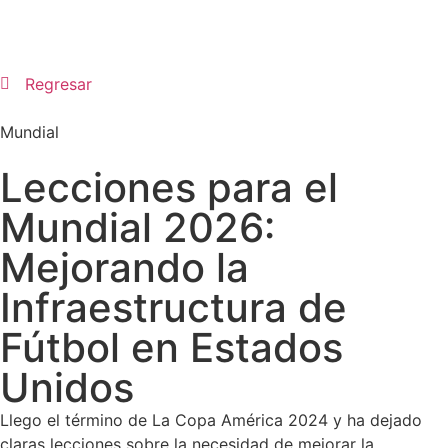
Regresar
Mundial
Lecciones para el
Mundial 2026:
Mejorando la
Infraestructura de
Fútbol en Estados
Unidos
Llego el término de La Copa América 2024 y ha dejado
claras lecciones sobre la necesidad de mejorar la