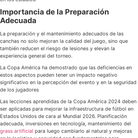
Importancia de la Preparación
Adecuada
La preparación y el mantenimiento adecuados de las
canchas no solo mejoran la calidad del juego, sino que
también reducen el riesgo de lesiones y elevan la
experiencia general del torneo.
La Copa América ha demostrado que las deficiencias en
estos aspectos pueden tener un impacto negativo
significativo en la percepción del evento y en la seguridad
de los jugadores​
Las lecciones aprendidas de la Copa América 2024 deben
ser aplicadas para mejorar la infraestructura de fútbol en
Estados Unidos de cara al Mundial 2026. Planificación
adecuada, inversiones en tecnología, mantenimiento del
grass artificial
para luego cambiarlo al natural y mejoras