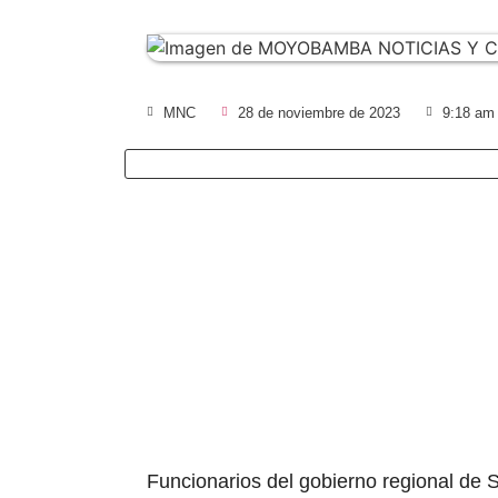
MNC
28 de noviembre de 2023
9:18 am
Funcionarios del gobierno regional de