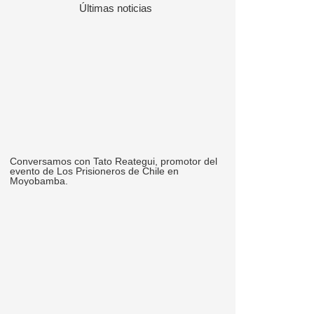
Últimas noticias
Conversamos con Tato Reategui, promotor del
evento de Los Prisioneros de Chile en
Moyobamba.