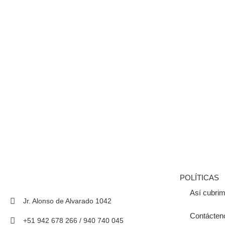
POLÍTICAS
Así cubrim
Jr. Alonso de Alvarado 1042
Contácten
+51 942 678 266 / 940 740 045