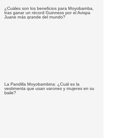
¿Cuáles son los beneficios para Moyobamba,
tras ganar un récord Guinness por el Avispa
Juane más grande del mundo?
La Pandilla Moyobambina: ¿Cuál es la
vestimenta que usan varones y mujeres en su
baile?