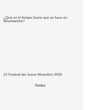
¿Qué es el Avispa Juane que se hace en
Moyobamba?
23 Festival del Juane Mirandino 2026
Redes