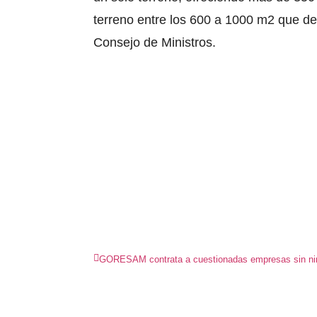
terreno entre los 600 a 1000 m2 que de
Consejo de Ministros.