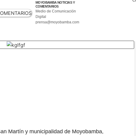
Co
MOYOBAMBA NOTICIAS Y
COMENTARIOS
Medio de Comunicación
Digital
prensa@moyobamba.com
 San Martín y municipalidad de Moyobamba,