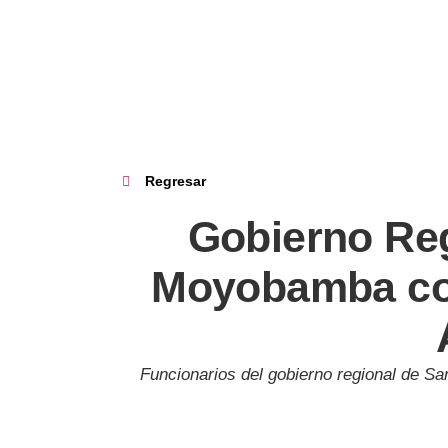
Regresar
Gobierno Reg
Moyobamba coo
Funcionarios del gobierno regional de Sa