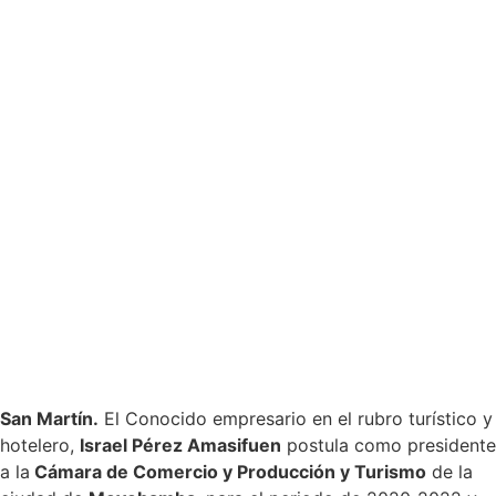
San Martín.
El Conocido empresario en el rubro turístico y
hotelero,
Israel Pérez Amasifuen
postula como presidente
a la
Cámara de Comercio y Producción y Turismo
de la