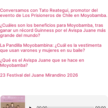
Conversamos con Tato Reategui, promotor del
evento de Los Prisioneros de Chile en Moyobamba.
¿Cuáles son los beneficios para Moyobamba, tras
ganar un récord Guinness por el Avispa Juane más
grande del mundo?
La Pandilla Moyobambina: ¿Cuál es la vestimenta
que usan varones y mujeres en su baile?
¿Qué es el Avispa Juane que se hace en
Moyobamba?
23 Festival del Juane Mirandino 2026