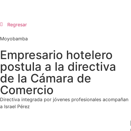
Regresar
Moyobamba
Empresario hotelero
postula a la directiva
de la Cámara de
Comercio
Directiva integrada por jóvenes profesionales acompañan
a Israel Pérez