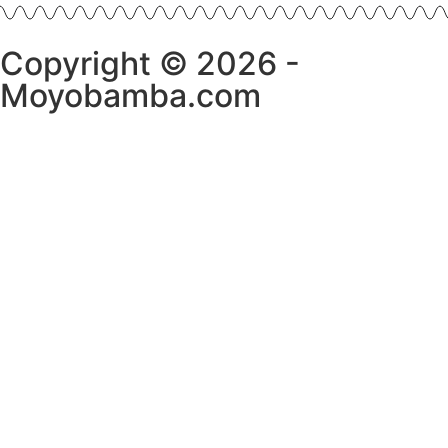
Copyright © 2026 -
Moyobamba.com