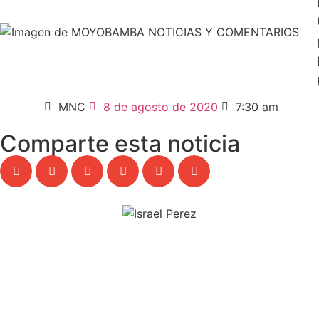
MNC
8 de agosto de 2020
7:30 am
Comparte esta noticia