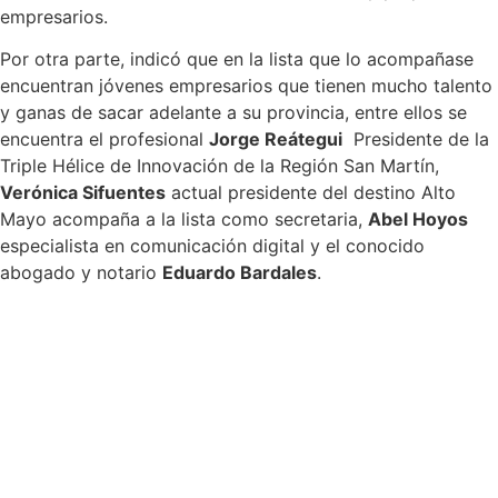
empresarios.
Por otra parte, indicó que en la lista que lo acompañase
encuentran jóvenes empresarios que tienen mucho talento
y ganas de sacar adelante a su provincia, entre ellos se
encuentra el profesional
Jorge Reátegui
Presidente de la
Triple Hélice de Innovación de la Región San Martín,
Verónica Sifuentes
actual presidente del destino Alto
Mayo acompaña a la lista como secretaria,
Abel Hoyos
especialista en comunicación digital y el conocido
abogado y notario
Eduardo Bardales
.