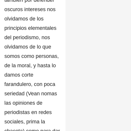
también por defender
oscuros intereses nos
olvidamos de los
principios elementales
del periodismo, nos
olvidamos de lo que
somos como personas,
de la moral, y hasta lo
damos corte
farandulero, con poca
seriedad (Vean nomas
las opiniones de
periodistas en redes
sociales, prima la