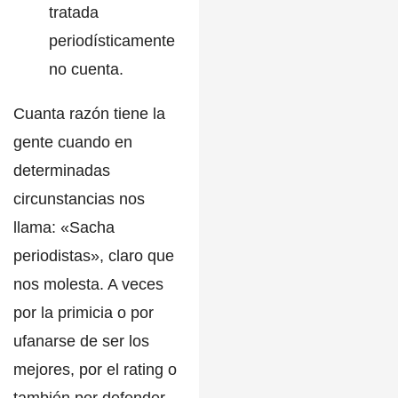
tratada
periodísticamente
no cuenta.
Cuanta razón tiene la
gente cuando en
determinadas
circunstancias nos
llama:
«Sacha
periodistas»
, claro que
nos molesta. A veces
por la primicia o por
ufanarse de ser los
mejores, por el rating o