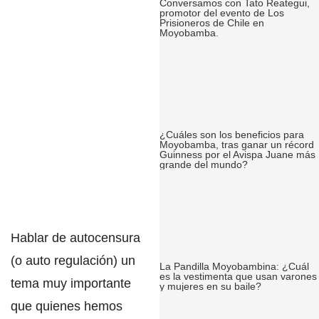
Conversamos con Tato Reategui,
promotor del evento de Los
Prisioneros de Chile en
Moyobamba.
¿Cuáles son los beneficios para
Moyobamba, tras ganar un récord
Guinness por el Avispa Juane más
grande del mundo?
Hablar de autocensura
(o auto regulación) un
La Pandilla Moyobambina: ¿Cuál
es la vestimenta que usan varones
tema muy importante
y mujeres en su baile?
que quienes hemos