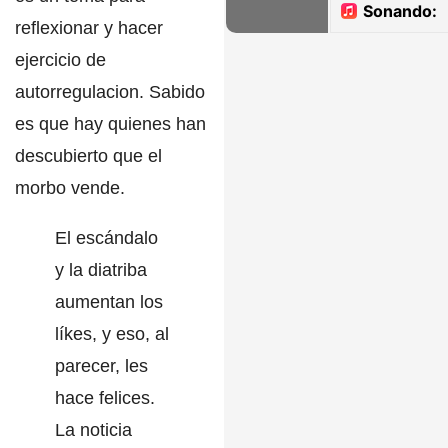
reflexionar y hacer
ejercicio de
autorregulacion. Sabido
es que hay quienes han
descubierto que el
morbo vende.
El escándalo
y la diatriba
aumentan los
líkes, y eso, al
parecer, les
hace felices.
La noticia