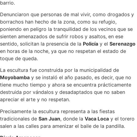
barrio.
Denunciaron que personas de mal vivir, como drogados y
borrachos han hecho de la zona, como su refugio,
poniendo en peligro la tranquilidad de los vecinos que se
sienten amenazados de sufrir robos y asaltos, en ese
sentido, solicitan la presencia de la
Policía
y el
Serenazgo
en horas de la noche, ya que no respetan el estado de
toque de queda.
La escultura fue construida por la municipalidad de
Moyobamba
y se instaló el año pasado, es decir, que no
tiene mucho tiempo y ahora se encuentra prácticamente
destruida por vándalos y desadaptados que no saben
apreciar el arte y no respetan.
Precisamente la escultura representa a las fiestas
tradicionales de
San Juan
, donde la
Vaca Loca
y el torero
salen a las calles para amenizar el baile de la pandilla.