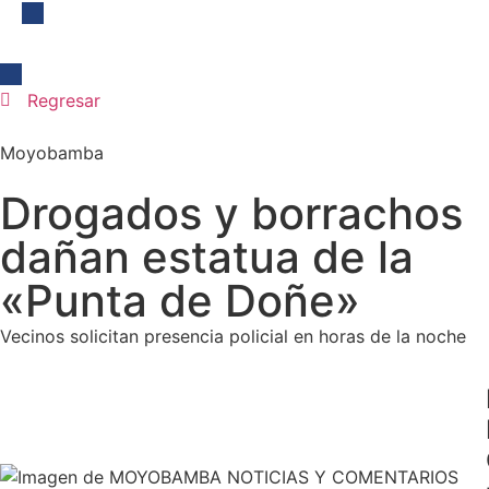
Regresar
Moyobamba
Drogados y borrachos
dañan estatua de la
«Punta de Doñe»
Vecinos solicitan presencia policial en horas de la noche