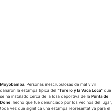
Moyobamba
. Personas inescrupulosas de mal vivir
dañaron la estampa típica del
“Torero y la Vaca Loca”
que
se ha instalado cerca de la losa deportiva de la
Punta de
Doñe
, hecho que fue denunciado por los vecinos del lugar,
toda vez que significa una estampa representativa para el