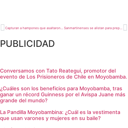
Capturan a hampones que asaltaron en grifo
Sanmartinenses se alistan para preparación del «Juane»
PUBLICIDAD
Conversamos con Tato Reategui, promotor del
evento de Los Prisioneros de Chile en Moyobamba.
¿Cuáles son los beneficios para Moyobamba, tras
ganar un récord Guinness por el Avispa Juane más
grande del mundo?
La Pandilla Moyobambina: ¿Cuál es la vestimenta
que usan varones y mujeres en su baile?