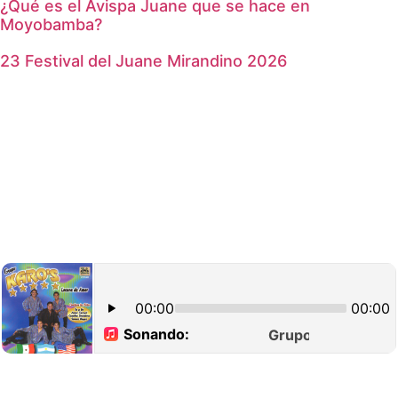
¿Qué es el Avispa Juane que se hace en
Moyobamba?
23 Festival del Juane Mirandino 2026