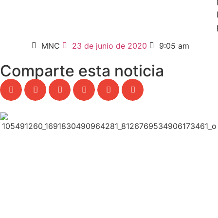
MNC
23 de junio de 2020
9:05 am
Comparte esta noticia