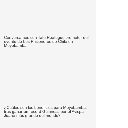
Conversamos con Tato Reategui, promotor del
evento de Los Prisioneros de Chile en
Moyobamba.
¿Cuáles son los beneficios para Moyobamba,
tras ganar un récord Guinness por el Avispa
Juane más grande del mundo?