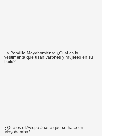
La Pandilla Moyobambina: ¿Cuál es la
vestimenta que usan varones y mujeres en su
baile?
¿Qué es el Avispa Juane que se hace en
Moyobamba?