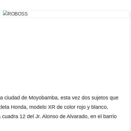
n la ciudad de Moyobamba
, esta
vez dos sujetos que
leta
Honda, modelo XR de color rojo y blanco,
a
cuadra 12 del Jr. Alonso de Alvarado, en el barrio