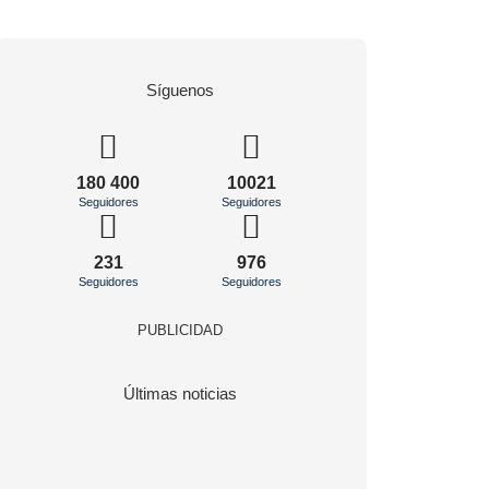
Síguenos
180 400
10021
Seguidores
Seguidores
231
976
Seguidores
Seguidores
PUBLICIDAD
Últimas noticias