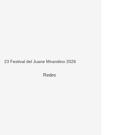
23 Festival del Juane Mirandino 2026
Redes