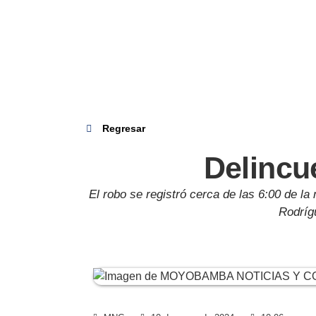
Regresar
Delincu
El robo se registró cerca de las 6:00 de la
Rodrígu