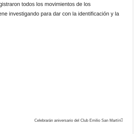
gistraron
todos los movimientos de los
iene investigando para dar con la identificación y la
Celebrarán aniversario del Club Emilio San Martín