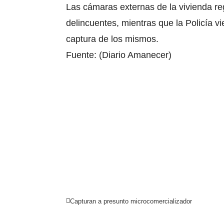
Las cámaras externas de la vivienda re
delincuentes
, mientras que
la Policía v
captura de los mismos.
Fuente: (Diario Amanecer)
Capturan a presunto microcomercializador