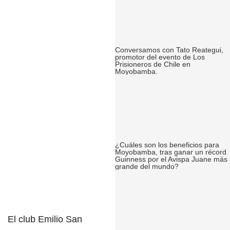
Conversamos con Tato Reategui,
promotor del evento de Los
Prisioneros de Chile en
Moyobamba.
¿Cuáles son los beneficios para
Moyobamba, tras ganar un récord
Guinness por el Avispa Juane más
grande del mundo?
El club Emilio San