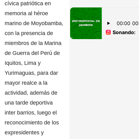
cívica patriótica en
memoria al héroe
marino de Moyobamba,
con la presencia de
miembros de la Marina
de Guerra del Perú de
Iquitos, Lima y
Yurimaguas,
para dar
mayor realce a la
actividad, además de
una tarde deportiva
inter barrios, luego el
reconocimiento de los
expresidentes y