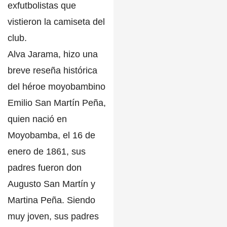
exfutbolistas que
vistieron la camiseta del
club.
Alva Jarama, hizo una
breve reseña histórica
del
héroe moyobambino
Emilio San Martín Peña,
quien nació en
Moyobamba, el 16 de
enero de 1861, sus
padres fueron don
Augusto San Martín y
Martina Peña.
Siendo
muy joven, sus padres