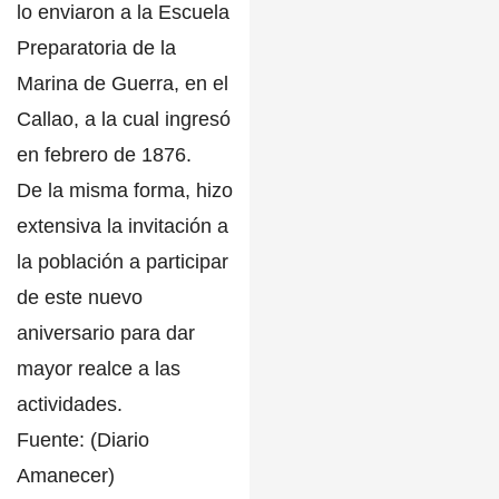
lo enviaron a la Escuela
Preparatoria de la
Marina de Guerra, en el
Callao, a la cual ingresó
en febrero de 1876.
De la misma forma, hizo
extensiva la invitación a
la población a participar
de este nuevo
aniversario para dar
mayor realce a las
actividades.
Fuente: (Diario
Amanecer)