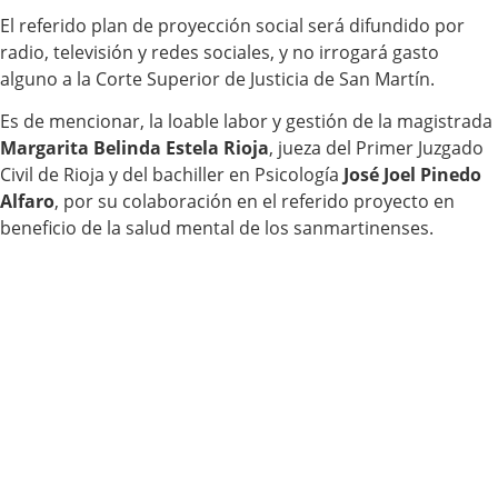
El referido plan de proyección social será difundido por
radio, televisión y redes sociales, y no irrogará gasto
alguno a la Corte Superior de Justicia de San Martín.
Es de mencionar, la loable labor y gestión de la magistrada
Margarita Belinda Estela Rioja
, jueza del Primer Juzgado
Civil de Rioja y del bachiller en Psicología
José Joel Pinedo
Alfaro
, por su colaboración en el referido proyecto en
beneficio de la salud mental de los sanmartinenses.