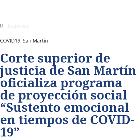
Regresar
COVID19
,
San Martín
Corte superior de
justicia de San Martín
oficializa programa
de proyección social
“Sustento emocional
en tiempos de COVID-
19”