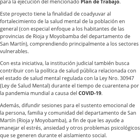
para la ejecución del mencionado
Plan de Trabajo
.
Este proyecto tiene la finalidad de coadyuvar al
fortalecimiento de la salud mental de la población en
general (con especial enfoque a los habitantes de las
provincias de Rioja y Moyobamba del departamento de
San Martín), comprendiendo principalmente a los sectores
vulnerables.
Con esta iniciativa, la institución judicial también busca
contribuir con la política de salud pública relacionada con
el estado de salud mental regulada con la Ley Nro. 30947
(Ley de Salud Mental) durante el tiempo de cuarentena por
la pandemia mundial a causa del
COVID-19
.
Además, difundir sesiones para el sustento emocional de
la persona, familia y comunidad del departamento de San
Martín (Rioja y Moyobamba), a fin de que les ayude a
manejar el estrés, ansiedad y otros problemas psicológicos
que se generen durante el aislamiento social.