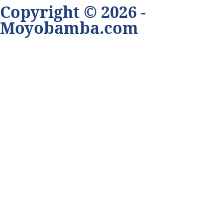
Copyright © 2026 -
Moyobamba.com