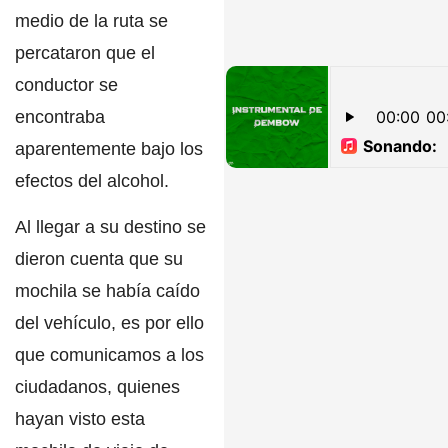
medio de la ruta se
percataron que
el
conductor se
encontraba
aparentemente bajo los
efectos del alcohol.
Al llegar a su destino se
dieron cuenta que su
mochila se había caído
del vehículo,
es por ello
que comunicamos a los
ciudadanos, quienes
hayan visto esta