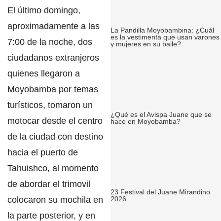
El último domingo,
aproximadamente a las
La Pandilla Moyobambina: ¿Cuál
es la vestimenta que usan varones
7:00 de la noche,
dos
y mujeres en su baile?
ciudadanos extranjeros
quienes llegaron a
Moyobamba por temas
turísticos, tomaron un
¿Qué es el Avispa Juane que se
motocar desde el centro
hace en Moyobamba?
de la ciudad con destino
hacia el puerto de
Tahuishco,
al momento
de abordar el trimovil
23 Festival del Juane Mirandino
colocaron su mochila en
2026
la parte posterior, y en