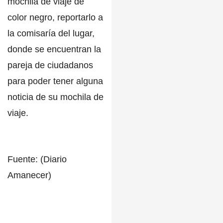
mochila de viaje de
color negro, reportarlo a
la comisaría del lugar,
donde se encuentran la
pareja de ciudadanos
para poder tener alguna
noticia de su mochila de
viaje.
Fuente: (Diario
Amanecer)