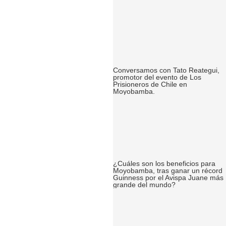
Conversamos con Tato Reategui,
promotor del evento de Los
Prisioneros de Chile en
Moyobamba.
¿Cuáles son los beneficios para
Moyobamba, tras ganar un récord
Guinness por el Avispa Juane más
grande del mundo?