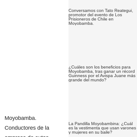
Conversamos con Tato Reategui,
promotor del evento de Los
Prisioneros de Chile en
Moyobamba.
¿Cuáles son los beneficios para
Moyobamba, tras ganar un récord
Guinness por el Avispa Juane más
grande del mundo?
Moyobamba
.
La Pandilla Moyobambina: ¿Cuál
Conductores de la
es la vestimenta que usan varones
y mujeres en su baile?