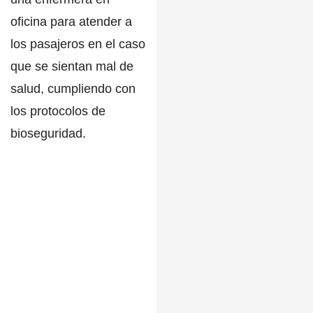
oficina para atender a
los pasajeros en el caso
que se sientan mal de
salud, cumpliendo con
los protocolos de
bioseguridad.