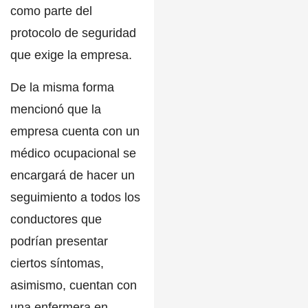
como parte del
protocolo de seguridad
que exige la empresa.
De la misma forma
mencionó que la
empresa cuenta con un
médico ocupacional se
encargará de hacer un
seguimiento a todos los
conductores que
podrían presentar
ciertos síntomas,
asimismo, cuentan con
una enfermera en