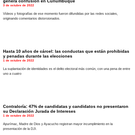
genera confusión en Cuñumbuque
3 de octubre de 2022
Vídeos y fotografías de ese momento fueron difundidas por las redes sociales,
originando comentarios distorsionados.
Hasta 10 años de cárcel: las conductas que están prohibidas
y penadas durante las elecciones
1 de octubre de 2022
La suplantación de identidades es el delito electoral más común, con una pena de entre
uno a cuatro
Contraloría: 47% de candidatas y candidatos no presentaron
su Declaración Jurada de Intereses
1 de octubre de 2022
Apurímac, Madre de Dios y Ayacucho registran mayor incumplimiento en la
presentación de la DJI.