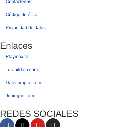
Contáctenos
Código de ética
Privacidad de datos
Enlaces
Playmax.tv
Terabitdata.com
Dalecomprar.com
Juningue.com
REDES SOCIALES