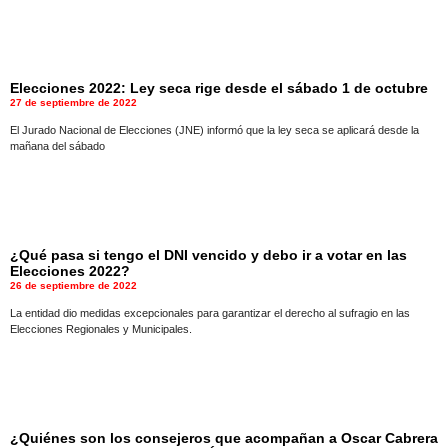
Elecciones 2022: Ley seca rige desde el sábado 1 de octubre
27 de septiembre de 2022
El Jurado Nacional de Elecciones (JNE) informó que la ley seca se aplicará desde la
mañana del sábado
¿Qué pasa si tengo el DNI vencido y debo ir a votar en las
Elecciones 2022?
26 de septiembre de 2022
La entidad dio medidas excepcionales para garantizar el derecho al sufragio en las
Elecciones Regionales y Municipales.
¿Quiénes son los consejeros que acompañan a Oscar Cabrera