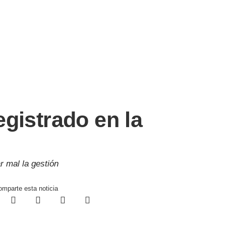
registrado en la
r mal la gestión
mparte esta noticia