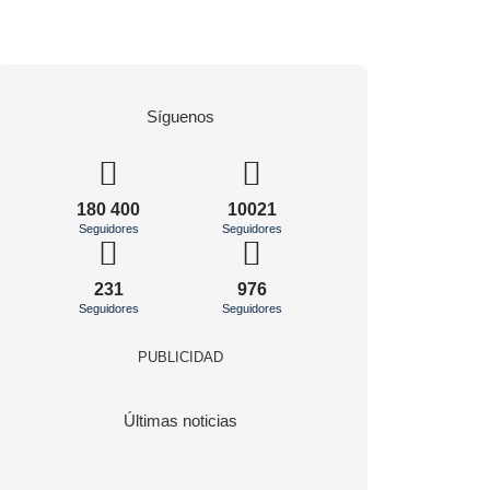
Síguenos
180 400
10021
Seguidores
Seguidores
231
976
Seguidores
Seguidores
PUBLICIDAD
Últimas noticias