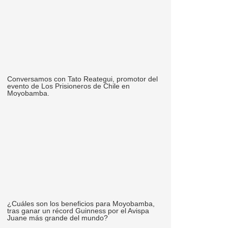
Conversamos con Tato Reategui, promotor del
evento de Los Prisioneros de Chile en
Moyobamba.
¿Cuáles son los beneficios para Moyobamba,
tras ganar un récord Guinness por el Avispa
Juane más grande del mundo?