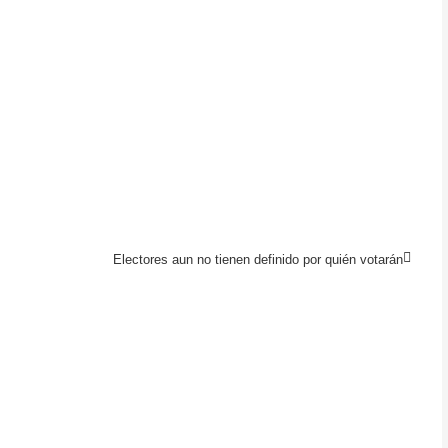
Electores aun no tienen definido por quién votarán