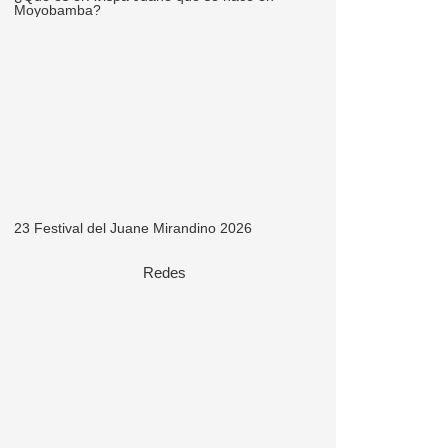
Moyobamba?
23 Festival del Juane Mirandino 2026
Redes