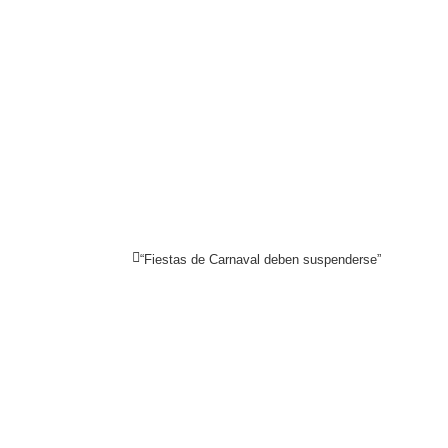
“Fiestas de Carnaval deben suspenderse”