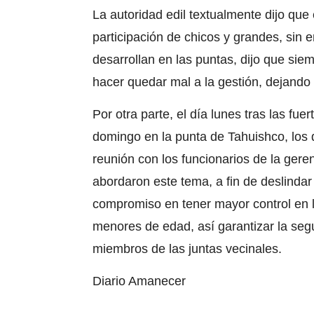
La autoridad edil textualmente dijo que 
participación de chicos y grandes, sin e
desarrollan en las puntas, dijo que sie
hacer quedar mal a la gestión, dejando 
Por otra parte, el día lunes tras las fue
domingo en la punta de
Tahuishco
, los
reunión con los funcionarios de la ger
abordaron este tema, a fin de deslinda
compromiso en tener mayor control en l
menores de edad, así garantizar la seg
miembros de las juntas vecinales.
Diario Amanecer