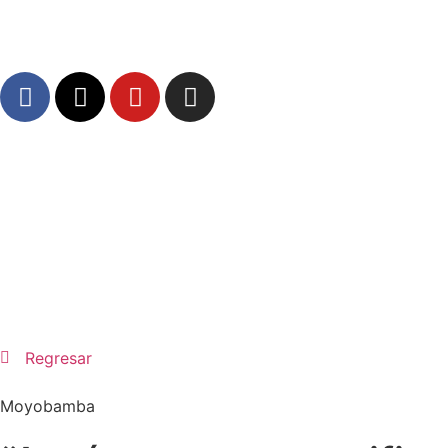
Regresar
Moyobamba