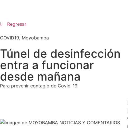
Regresar
COVID19
,
Moyobamba
Túnel de desinfección
entra a funcionar
desde mañana
Para prevenir contagio de Covid-19