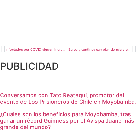
Infectados por COVID siguen incrementándose en la región
Bares y cantinas cambian de rubro comercial
PUBLICIDAD
Conversamos con Tato Reategui, promotor del
evento de Los Prisioneros de Chile en Moyobamba.
¿Cuáles son los beneficios para Moyobamba, tras
ganar un récord Guinness por el Avispa Juane más
grande del mundo?