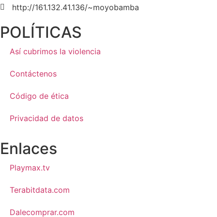
http://161.132.41.136/~moyobamba
POLÍTICAS
Así cubrimos la violencia
Contáctenos
Código de ética
Privacidad de datos
Enlaces
Playmax.tv
Terabitdata.com
Dalecomprar.com