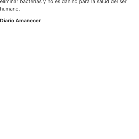
eliminar bacterias y no es dañino para la salud del ser
humano.
Diario Amanecer