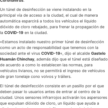
Coronavirus
.
Un túnel de desinfección se viene instalando en la
principal vía de acceso a la ciudad, el cual de manera
automática esparcirá a todos los vehículos el líquido
dióxido de cloro rebajado, para frenar la propagación de
la
COVID-19
en la ciudad.
«Estamos instalado nuestro primer túnel de desinfección
como un acto de responsabilidad que tenemos con la
sociedad ante el virus
COVID-19
«, dijo el alcalde
Gastelo
Huamán Chinchay
, además dijo que el túnel está diseñado
de acuerdo a como lo establecen las normas, para
vehículos livianos, no se permitirá el ingreso de vehículos
de gran tonelaje cono volvos y tráilers.
El túnel de desinfección consiste en un pasillo por el que
deben pasar lo usuarios antes de entrar al centro de la
ciudad. Unos sensores infrarrojos activarán los aspersores
que expulsan dióxido de cloro, un líquido que ayuda a