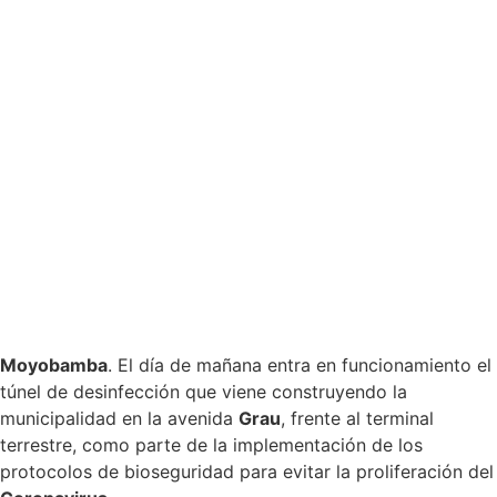
Moyobamba
. El día de mañana entra en funcionamiento el
túnel de desinfección que viene construyendo la
municipalidad en la avenida
Grau
, frente al terminal
terrestre, como parte de la implementación de los
protocolos de bioseguridad para evitar la proliferación del