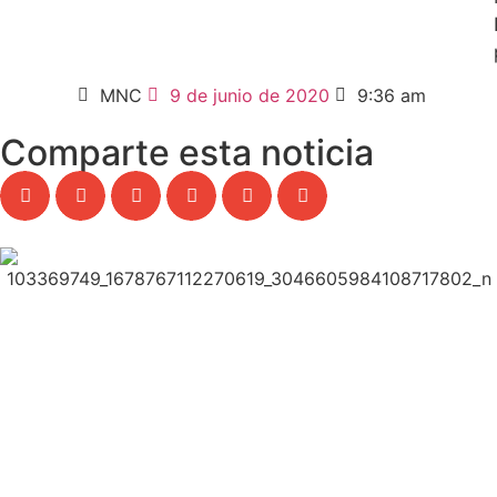
MNC
9 de junio de 2020
9:36 am
Comparte esta noticia