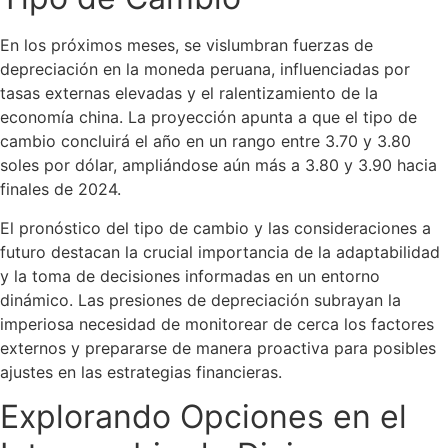
En los próximos meses, se vislumbran fuerzas de
depreciación en la moneda peruana, influenciadas por
tasas externas elevadas y el ralentizamiento de la
economía china. La proyección apunta a que el tipo de
cambio concluirá el año en un rango entre 3.70 y 3.80
soles por dólar, ampliándose aún más a 3.80 y 3.90 hacia
finales de 2024.
El pronóstico del tipo de cambio y las consideraciones a
futuro destacan la crucial importancia de la adaptabilidad
y la toma de decisiones informadas en un entorno
dinámico. Las presiones de depreciación subrayan la
imperiosa necesidad de monitorear de cerca los factores
externos y prepararse de manera proactiva para posibles
ajustes en las estrategias financieras.
Explorando Opciones en el