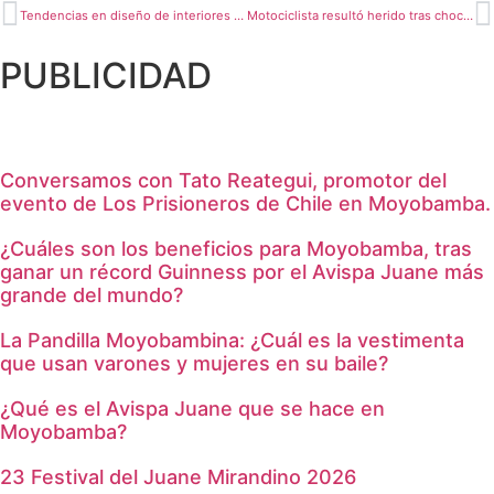
Tendencias en diseño de interiores para este 2024
Motociclista resultó herido tras chocar con camión
PUBLICIDAD
Conversamos con Tato Reategui, promotor del
evento de Los Prisioneros de Chile en Moyobamba.
¿Cuáles son los beneficios para Moyobamba, tras
ganar un récord Guinness por el Avispa Juane más
grande del mundo?
La Pandilla Moyobambina: ¿Cuál es la vestimenta
que usan varones y mujeres en su baile?
¿Qué es el Avispa Juane que se hace en
Moyobamba?
23 Festival del Juane Mirandino 2026