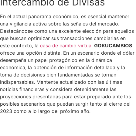
Intercambio de Divisas
En el actual panorama económico, es esencial mantener
una vigilancia activa sobre las señales del mercado.
Destacándose como una excelente elección para aquellos
que buscan optimizar sus transacciones cambiarias en
este contexto, la
casa de cambio virtual
GOKUCAMBIOS
ofrece una opción distinta. En un escenario donde el dólar
desempeña un papel protagónico en la dinámica
económica, la obtención de información detallada y la
toma de decisiones bien fundamentadas se tornan
indispensables. Mantente actualizado con las últimas
noticias financieras y considera detenidamente las
proyecciones presentadas para estar preparado ante los
posibles escenarios que puedan surgir tanto al cierre del
2023 como a lo largo del próximo año.