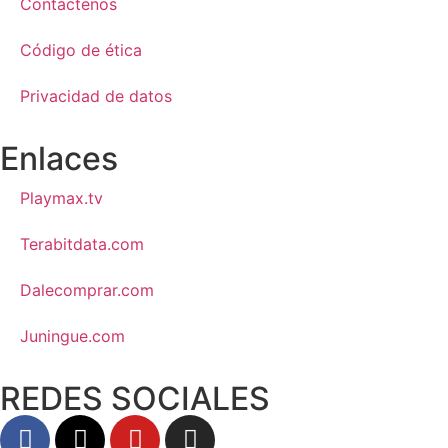
Contáctenos
Código de ética
Privacidad de datos
Enlaces
Playmax.tv
Terabitdata.com
Dalecomprar.com
Juningue.com
REDES SOCIALES