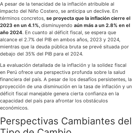
A pesar de la tenacidad de la inflación atribuible al
impacto del Niño Costero, se anticipa un declive. En
términos concretos,
se proyecta que la inflación cierre el
2023 en un 4.1%,
disminuyendo
aún más a un 2.8% en el
año 2024
. En cuanto al déficit fiscal, se espera que
alcance el 2.7% del PIB en ambos años, 2023 y 2024,
mientras que la deuda pública bruta se prevé situada por
debajo del 35% del PIB para el 2024.
La evaluación detallada de la inflación y la solidez fiscal
en Perú ofrece una perspectiva profunda sobre la salud
financiera del país. A pesar de los desafíos persistentes, la
proyección de una disminución en la tasa de inflación y un
déficit fiscal manejable genera cierta confianza en la
capacidad del país para afrontar los obstáculos
económicos.
Perspectivas Cambiantes del
Tipo de Cambio