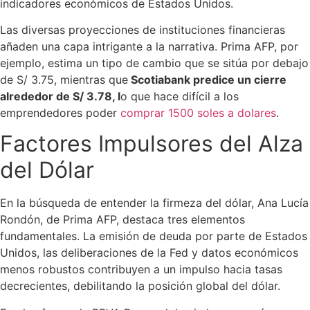
indicadores económicos de Estados Unidos.
Las diversas proyecciones de instituciones financieras
añaden una capa intrigante a la narrativa. Prima AFP, por
ejemplo, estima un tipo de cambio que se sitúa por debajo
de S/ 3.75, mientras que
Scotiabank predice un cierre
alrededor de S/ 3.78, l
o que hace difícil a los
emprendedores poder
comprar 1500 soles a dolares
​.
Factores Impulsores del Alza
del Dólar
En la búsqueda de entender la firmeza del dólar, Ana Lucía
Rondón, de Prima AFP, destaca tres elementos
fundamentales. La emisión de deuda por parte de Estados
Unidos, las deliberaciones de la Fed y datos económicos
menos robustos contribuyen a un impulso hacia tasas
decrecientes, debilitando la posición global del dólar.