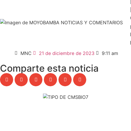
MNC
21 de diciembre de 2023
9:11 am
Comparte esta noticia