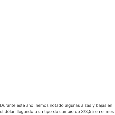
Durante este año, hemos notado algunas alzas y bajas en
el dólar, llegando a un tipo de cambio de S/3,55 en el mes