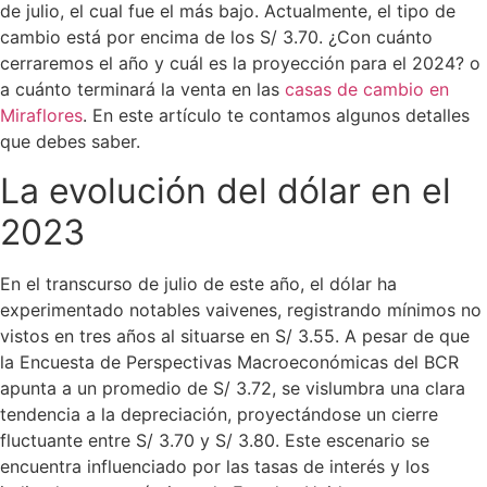
de julio, el cual fue el más bajo. Actualmente, el tipo de
cambio está por encima de los S/ 3.70. ¿Con cuánto
cerraremos el año y cuál es la proyección para el 2024? o
a cuánto terminará la venta en las
casas de cambio en
Miraflores
. En este artículo te contamos algunos detalles
que debes saber.
La evolución del dólar en el
2023
En el transcurso de julio de este año, el dólar ha
experimentado notables vaivenes, registrando mínimos no
vistos en tres años al situarse en S/ 3.55. A pesar de que
la Encuesta de Perspectivas Macroeconómicas del BCR
apunta a un promedio de S/ 3.72, se vislumbra una clara
tendencia a la depreciación, proyectándose un cierre
fluctuante entre S/ 3.70 y S/ 3.80. Este escenario se
encuentra influenciado por las tasas de interés y los