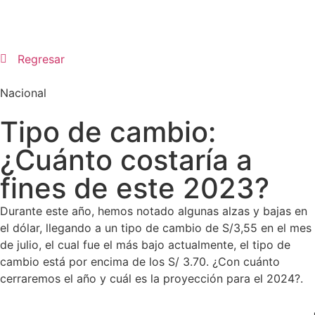
Regresar
Nacional
Tipo de cambio:
¿Cuánto costaría a
fines de este 2023?
Durante este año, hemos notado algunas alzas y bajas en
el dólar, llegando a un tipo de cambio de S/3,55 en el mes
de julio, el cual fue el más bajo actualmente, el tipo de
cambio está por encima de los S/ 3.70. ¿Con cuánto
cerraremos el año y cuál es la proyección para el 2024?.