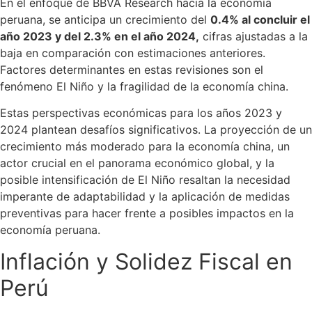
En el enfoque de BBVA Research hacia la economía
peruana, se anticipa un crecimiento del
0.4% al concluir el
año 2023 y del 2.3% en el año 2024,
cifras ajustadas a la
baja en comparación con estimaciones anteriores.
Factores determinantes en estas revisiones son el
fenómeno El Niño y la fragilidad de la economía china.
Estas perspectivas económicas para los años 2023 y
2024 plantean desafíos significativos. La proyección de un
crecimiento más moderado para la economía china, un
actor crucial en el panorama económico global, y la
posible intensificación de El Niño resaltan la necesidad
imperante de adaptabilidad y la aplicación de medidas
preventivas para hacer frente a posibles impactos en la
economía peruana.
Inflación y Solidez Fiscal en
Perú