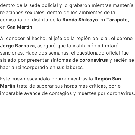
dentro de la sede policial y lo grabaron mientras mantenía
relaciones sexuales, dentro de los ambientes de la
comisaría del distrito de la
Banda Shilcayo
en
Tarapoto
,
en
San Martín
.
Al conocer el hecho, el jefe de la región policial, el coronel
Jorge Barboza
, aseguró que la institución adoptará
sanciones. Hace dos semanas, el cuestionado oficial fue
aislado por presentar síntomas de
coronavirus
y recién se
habría reincorporado en sus labores.
Este nuevo escándalo ocurre mientras la
Región San
Martín
trata de superar sus horas más críticas, por el
imparable avance de contagios y muertes por coronavirus.