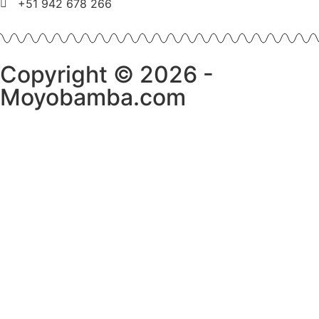
+51 942 678 266
Copyright © 2026 -
Moyobamba.com