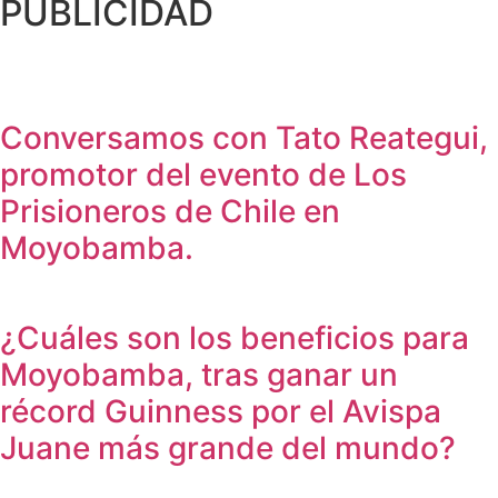
PUBLICIDAD
Conversamos con Tato Reategui,
promotor del evento de Los
Prisioneros de Chile en
Moyobamba.
¿Cuáles son los beneficios para
Moyobamba, tras ganar un
récord Guinness por el Avispa
Juane más grande del mundo?