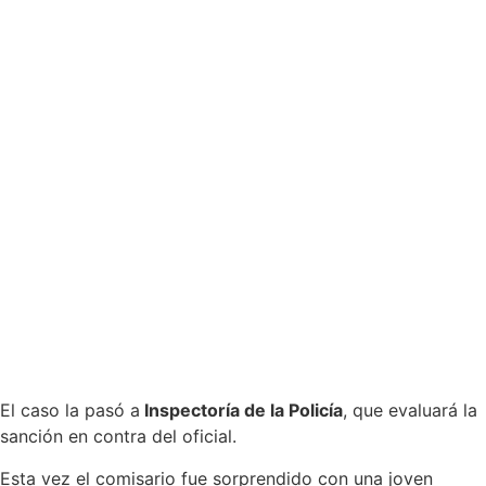
El caso la pasó a
Inspectoría de la Policía
, que evaluará la
sanción en contra del oficial.
Esta vez el comisario fue sorprendido con una joven