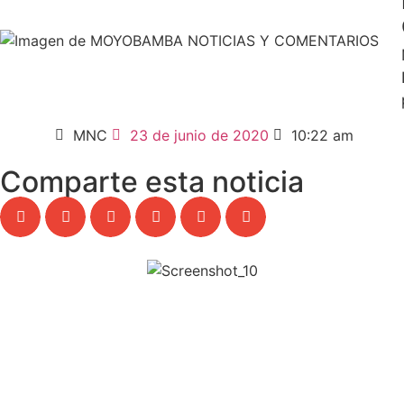
MNC
23 de junio de 2020
10:22 am
Comparte esta noticia