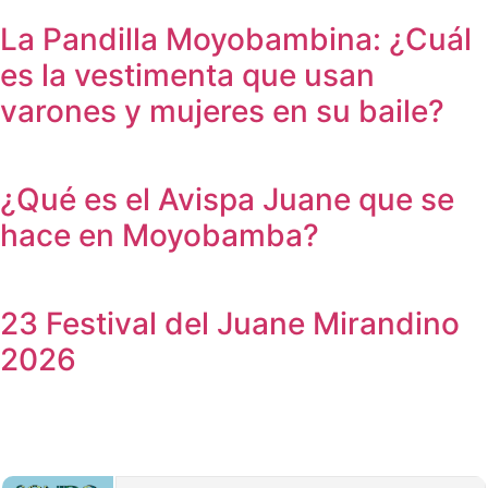
La Pandilla Moyobambina: ¿Cuál
es la vestimenta que usan
varones y mujeres en su baile?
¿Qué es el Avispa Juane que se
hace en Moyobamba?
23 Festival del Juane Mirandino
2026