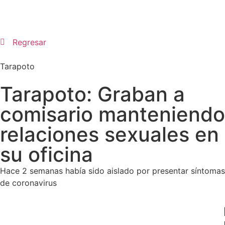
Regresar
Tarapoto
Tarapoto: Graban a
comisario manteniendo
relaciones sexuales en
su oficina
Hace 2 semanas había sido aislado por presentar síntomas
de coronavirus