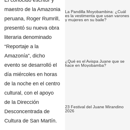
maestro de la Amazonia
La Pandilla Moyobambina: ¿Cuál
es la vestimenta que usan varones
peruana, Roger Rumrill,
y mujeres en su baile?
presentó su nueva obra
literaria denominado
“Reportaje a la
Amazonía”,
dicho
¿Qué es el Avispa Juane que se
evento se desarrolló el
hace en Moyobamba?
día miércoles en horas
de la noche en el centro
cultural, con el apoyo
de la Dirección
23 Festival del Juane Mirandino
Desconcentrada de
2026
Cultura de San Martín.