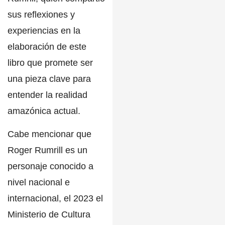
sus reflexiones y
experiencias en la
elaboración de este
libro que promete ser
una pieza clave para
entender la realidad
amazónica actual.
Cabe mencionar que
Roger Rumrill
es un
personaje conocido a
nivel nacional e
internacional, el 2023 el
Ministerio de Cultura