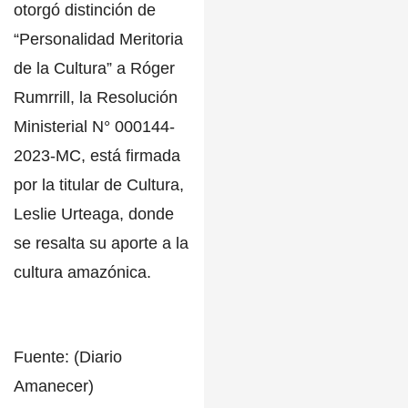
otorgó distinción de
“Personalidad Meritoria
de la Cultura”
a
Róger
Rumrrill, la Resolución
Ministerial N° 000144-
2023-MC,
está firmada
por la titular de Cultura,
Leslie Urteaga, donde
se
resalta su aporte a la
cultura amazónica.
Fuente: (Diario
Amanecer)