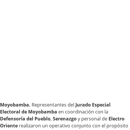
Moyobamba.
Representantes del
Jurado Especial
Electoral de Moyobamba
en coordinación con la
Defensoría del Pueblo
,
Serenazgo
y personal de
Electro
Oriente
realizaron un operativo conjunto con el propósito