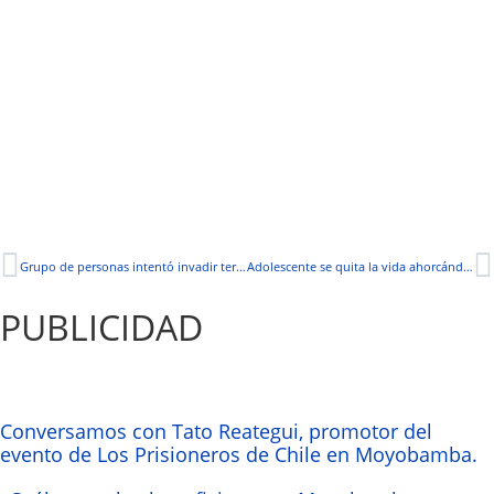
Grupo de personas intentó invadir terreno
Adolescente se quita la vida ahorcándose
PUBLICIDAD
Conversamos con Tato Reategui, promotor del
evento de Los Prisioneros de Chile en Moyobamba.