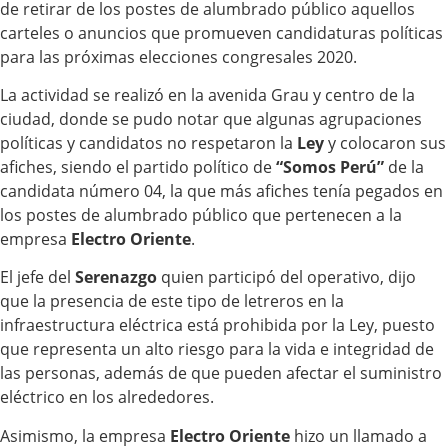
de retirar de los postes de alumbrado público aquellos
carteles o anuncios que promueven candidaturas políticas
para las próximas elecciones congresales 2020.
La actividad se realizó en la avenida Grau y centro de la
ciudad, donde se pudo notar que algunas agrupaciones
políticas y candidatos no respetaron la
Ley
y colocaron sus
afiches, siendo el partido político de
“Somos Perú”
de la
candidata número 04, la que más afiches tenía pegados en
los postes de alumbrado público que pertenecen a la
empresa
Electro Oriente
.
El jefe del
Serenazgo
quien participó del operativo, dijo
que la presencia de este tipo de letreros en la
infraestructura eléctrica está prohibida por la Ley, puesto
que representa un alto riesgo para la vida e integridad de
las personas, además de que pueden afectar el suministro
eléctrico en los alrededores.
Asimismo, la empresa
Electro Oriente
hizo un llamado a