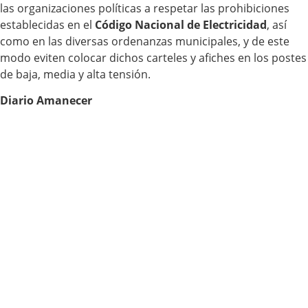
las organizaciones políticas a respetar las prohibiciones
establecidas en el
Código Nacional de Electricidad
, así
como en las diversas ordenanzas municipales, y de este
modo eviten colocar dichos carteles y afiches en los postes
de baja, media y alta tensión.
Diario Amanecer