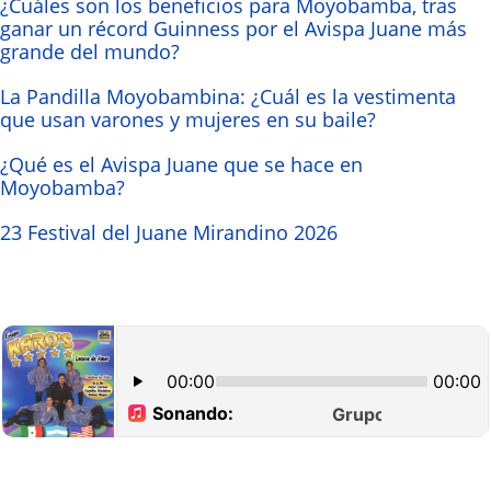
¿Cuáles son los beneficios para Moyobamba, tras
ganar un récord Guinness por el Avispa Juane más
grande del mundo?
La Pandilla Moyobambina: ¿Cuál es la vestimenta
que usan varones y mujeres en su baile?
¿Qué es el Avispa Juane que se hace en
Moyobamba?
23 Festival del Juane Mirandino 2026