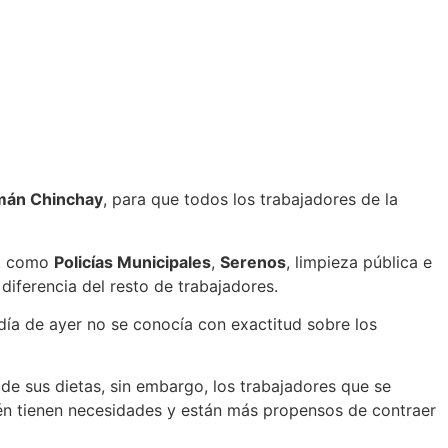
mán Chinchay
, para que todos los trabajadores de la
, como
Policías Municipales
,
Serenos
, limpieza pública e
diferencia del resto de trabajadores.
día de ayer no se conocía con exactitud sobre los
 de sus dietas, sin embargo, los trabajadores que se
ién tienen necesidades y están más propensos de contraer