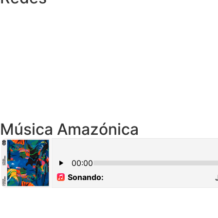
Música Amazónica