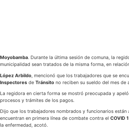
Moyobamba
. Durante la última sesión de comuna, la regi
municipalidad sean tratados de la misma forma, en relaci
López Arbildo
, mencionó que los trabajadores que se enc
Inspectores
de
Tránsito
no reciben su sueldo del mes de a
La regidora en cierta forma se mostró preocupada y apeló 
procesos y trámites de los pagos.
Dijo que los trabajadores nombrados y funcionarios están a
encuentran en primera línea de combate contra el
COVID 
la enfermedad, acotó.