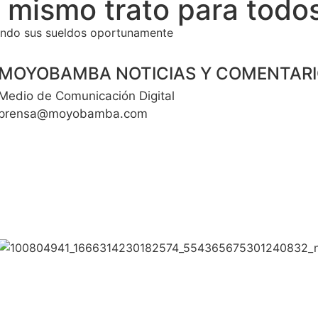
 mismo trato para todos
iendo sus sueldos oportunamente
MOYOBAMBA NOTICIAS Y COMENTAR
Medio de Comunicación Digital
prensa@moyobamba.com