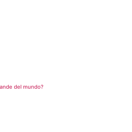
grande del mundo?