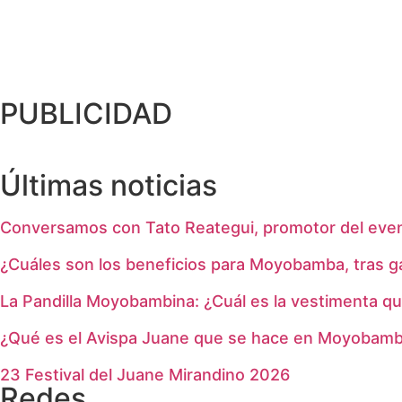
PUBLICIDAD
Últimas noticias
Conversamos con Tato Reategui, promotor del even
¿Cuáles son los beneficios para Moyobamba, tras 
La Pandilla Moyobambina: ¿Cuál es la vestimenta qu
¿Qué es el Avispa Juane que se hace en Moyobam
23 Festival del Juane Mirandino 2026
Redes