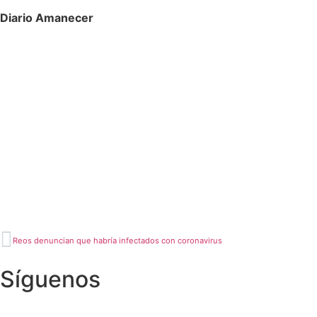
Diario Amanecer
Reos denuncian que habría infectados con coronavirus
Síguenos