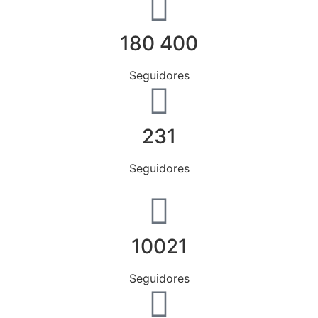
180 400
Seguidores
231
Seguidores
10021
Seguidores