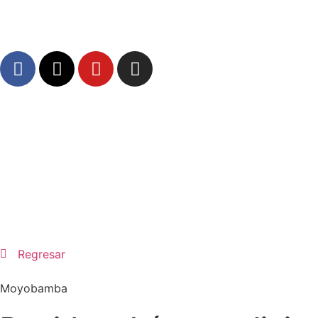
Regresar
Moyobamba