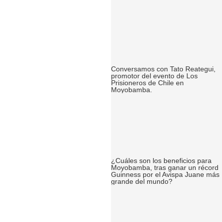
Conversamos con Tato Reategui,
promotor del evento de Los
Prisioneros de Chile en
Moyobamba.
¿Cuáles son los beneficios para
Moyobamba, tras ganar un récord
Guinness por el Avispa Juane más
grande del mundo?