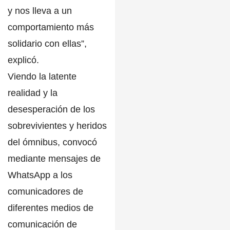
y nos lleva a un
comportamiento más
solidario con ellas”,
explicó.
Viendo la latente
realidad y la
desesperación de los
sobrevivientes y heridos
del ómnibus, convocó
mediante mensajes de
WhatsApp a los
comunicadores de
diferentes medios de
comunicación de