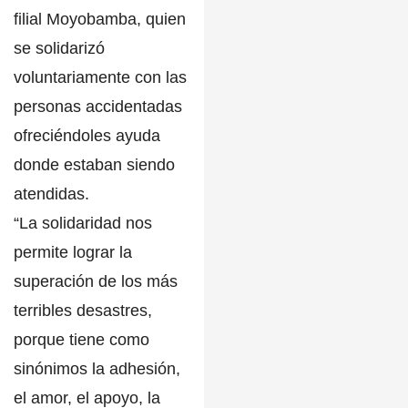
filial Moyobamba, quien
se solidarizó
voluntariamente
con las
personas accidentadas
ofreciéndoles ayuda
donde estaban siendo
atendidas.
“La solidaridad nos
permite lograr la
superación de los más
terribles desastres,
porque tiene como
sinónimos la adhesión,
el amor, el apoyo, la