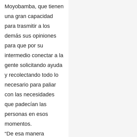
Moyobamba
, que tienen
una gran capacidad
para trasmitir a los
demás sus opiniones
para que por su
intermedio conectar a la
gente solicitando ayuda
y recolectando todo lo
necesario para paliar
con las necesidades
que padecían las
personas en esos
momentos.
“De esa manera