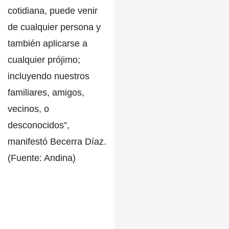
cotidiana, puede venir
de cualquier persona y
también aplicarse a
cualquier prójimo;
incluyendo nuestros
familiares, amigos,
vecinos, o
desconocidos”,
manifestó Becerra Díaz.
(Fuente: Andina)