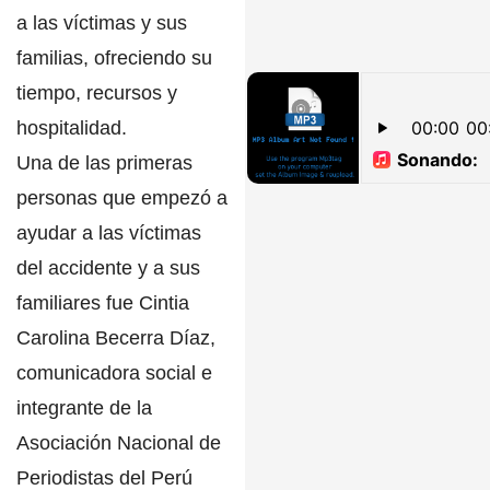
a las víctimas y sus
familias, ofreciendo su
tiempo, recursos y
hospitalidad.
Una de las primeras
personas que empezó a
ayudar a las víctimas
del accidente y a sus
familiares fue Cintia
Carolina Becerra Díaz,
comunicadora social e
integrante de la
Asociación Nacional de
Periodistas del Perú