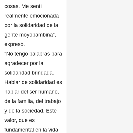
cosas.
Me sentí
realmente emocionada
por la solidaridad de la
gente moyobambina”,
expresó.
“No tengo palabras para
agradecer por la
solidaridad brindada.
Hablar de solidaridad es
hablar del ser humano,
de la familia, del trabajo
y de la sociedad.
Este
valor, que es
fundamental en la vida