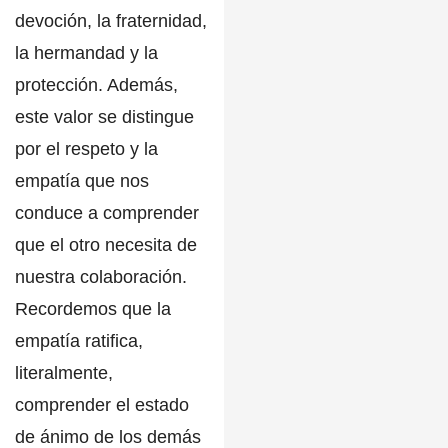
devoción, la fraternidad,
la hermandad y la
protección
. Además,
este valor se distingue
por el respeto y la
empatía que nos
conduce a comprender
que el otro necesita de
nuestra colaboración.
Recordemos que la
empatía ratifica,
literalmente,
comprender el estado
de ánimo de los demás