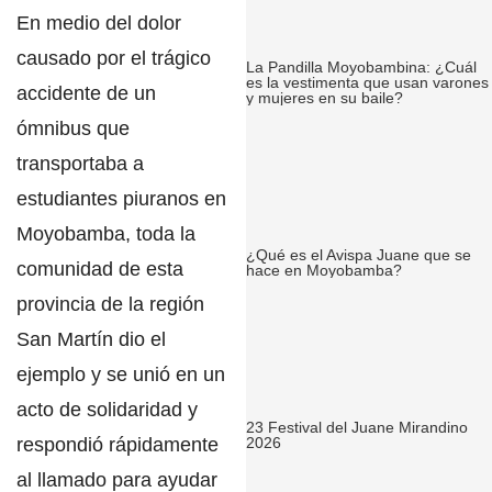
En medio del dolor
causado por el trágico
La Pandilla Moyobambina: ¿Cuál
es la vestimenta que usan varones
accidente de un
y mujeres en su baile?
ómnibus que
transportaba a
estudiantes piuranos en
Moyobamba, toda la
¿Qué es el Avispa Juane que se
comunidad de esta
hace en Moyobamba?
provincia de
la región
San Martín dio el
ejemplo y se unió en un
acto de solidaridad y
23 Festival del Juane Mirandino
respondió rápidamente
2026
al llamado para ayudar