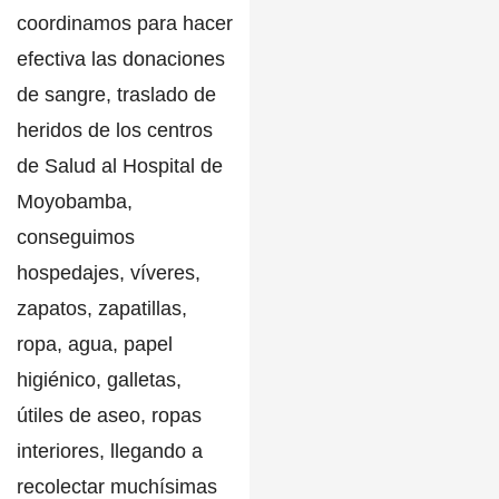
coordinamos para hacer
efectiva las donaciones
de sangre, traslado de
heridos de los centros
de Salud al Hospital de
Moyobamba,
conseguimos
hospedajes, víveres,
zapatos, zapatillas,
ropa, agua, papel
higiénico, galletas,
útiles de aseo, ropas
interiores, llegando a
recolectar muchísimas