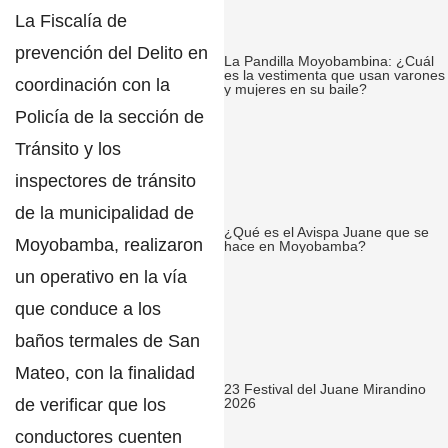
La Fiscalía de
prevención del Delito en
La Pandilla Moyobambina: ¿Cuál
es la vestimenta que usan varones
coordinación con la
y mujeres en su baile?
Policía de la sección de
Tránsito y los
inspectores de tránsito
de la municipalidad de
¿Qué es el Avispa Juane que se
Moyobamba,
realizaron
hace en Moyobamba?
un operativo en la vía
que conduce a los
baños termales de San
Mateo,
con la finalidad
23 Festival del Juane Mirandino
de verificar que los
2026
conductores
cuenten