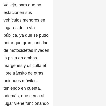
Vallejo,
para que
no
estacionen sus
vehículos menores en
lugares de la vía
pública,
ya que se pudo
notar que gran cantidad
de motocicletas invaden
la pista en ambas
márgenes y dificulta el
libre tránsito de otras
unidades móviles,
teniendo en cuenta,
además, que cerca al
lugar viene funcionando