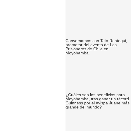
Conversamos con Tato Reategui,
promotor del evento de Los
Prisioneros de Chile en
Moyobamba.
¿Cuáles son los beneficios para
Moyobamba, tras ganar un récord
Guinness por el Avispa Juane más
grande del mundo?