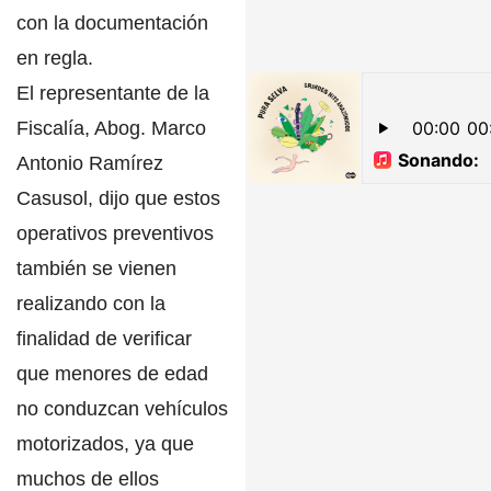
con la documentación
en regla.
El representante de la
Fiscalía, Abog. Marco
Antonio Ramírez
Casusol,
dijo que estos
operativos preventivos
también se vienen
realizando con la
finalidad de verificar
que menores de edad
no conduzcan vehículos
motorizados,
ya que
muchos de ellos