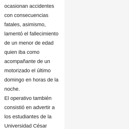
ocasionan accidentes
con consecuencias
fatales, asimismo,
lamentó el fallecimiento
de un menor de edad
quien iba como
acompañante de un
motorizado el último
domingo en
horas de la
noche.
El operativo también
consistió en
advertir a
los estudiantes de la
Universidad César