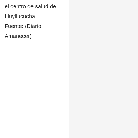
el
centro de salud de
Lluyllucucha.
Fuente: (Diario
Amanecer)