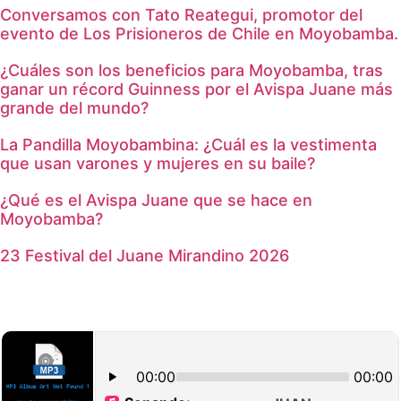
Conversamos con Tato Reategui, promotor del
evento de Los Prisioneros de Chile en Moyobamba.
¿Cuáles son los beneficios para Moyobamba, tras
ganar un récord Guinness por el Avispa Juane más
grande del mundo?
La Pandilla Moyobambina: ¿Cuál es la vestimenta
que usan varones y mujeres en su baile?
¿Qué es el Avispa Juane que se hace en
Moyobamba?
23 Festival del Juane Mirandino 2026