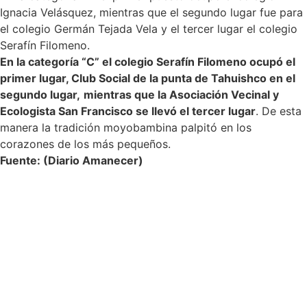
Ignacia Velásquez, mientras que el segundo lugar fue para
el colegio Germán Tejada Vela y el tercer lugar el colegio
Serafín Filomeno.
En la categoría “C” el colegio Serafín Filomeno ocupó el
primer lugar, Club Social de la punta de Tahuishco en el
segundo lugar,
mientras que la Asociación Vecinal y
Ecologista San Francisco se llevó el tercer lugar
. De esta
manera la tradición moyobambina palpitó en los
corazones de los más pequeños.
Fuente: (Diario Amanecer)