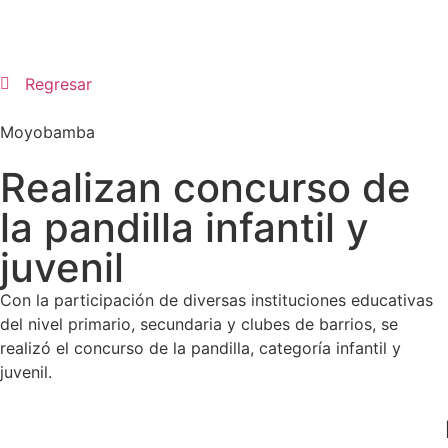
Regresar
Moyobamba
Realizan concurso de
la pandilla infantil y
juvenil
Con la participación de diversas instituciones educativas
del nivel primario, secundaria y clubes de barrios, se
realizó el concurso de la pandilla, categoría infantil y
juvenil.