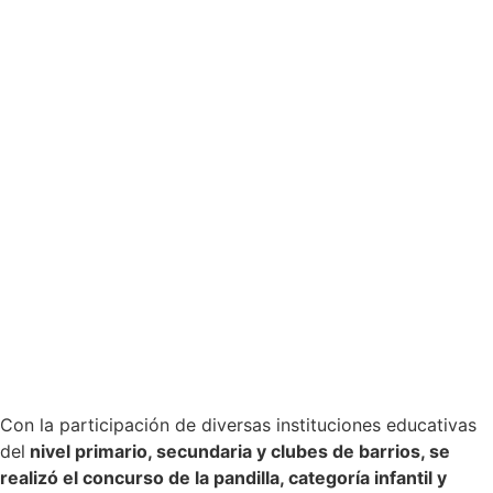
Con la participación de diversas instituciones educativas
del
nivel primario, secundaria y clubes de barrios, se
realizó el concurso de la pandilla, categoría infantil y