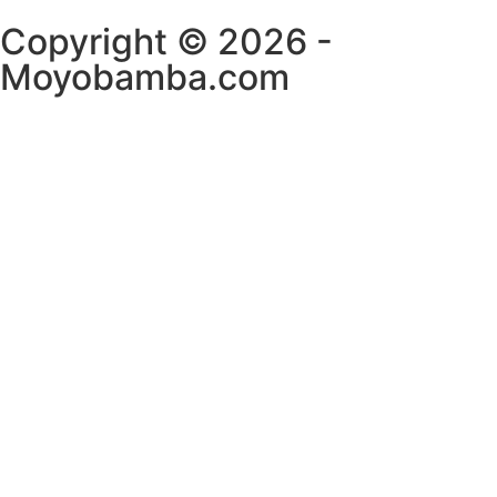
Copyright © 2026 -
Moyobamba.com