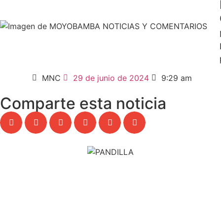
MNC
29 de junio de 2024
9:29 am
Comparte esta noticia