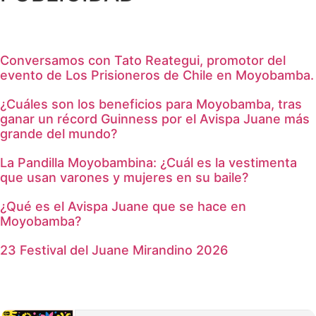
Conversamos con Tato Reategui, promotor del
evento de Los Prisioneros de Chile en Moyobamba.
¿Cuáles son los beneficios para Moyobamba, tras
ganar un récord Guinness por el Avispa Juane más
grande del mundo?
La Pandilla Moyobambina: ¿Cuál es la vestimenta
que usan varones y mujeres en su baile?
¿Qué es el Avispa Juane que se hace en
Moyobamba?
23 Festival del Juane Mirandino 2026