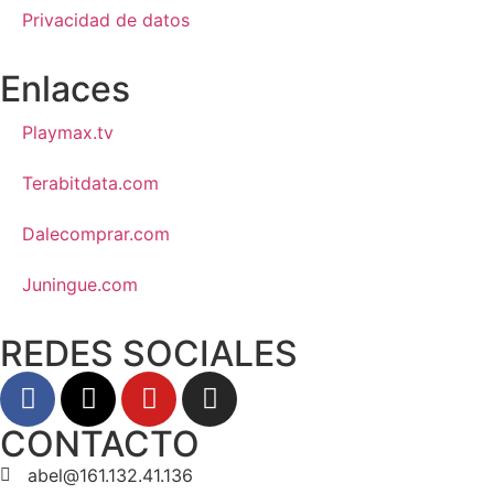
Privacidad de datos
Enlaces
Playmax.tv
Terabitdata.com
Dalecomprar.com
Juningue.com
REDES SOCIALES
CONTACTO
abel@161.132.41.136