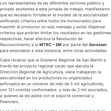
Los representantes de las diferentes sectores público y
privado asistentes a esta jornada de trabajo, manifestaron
que es necesario fortalecer el modelo de la asociatividad
unificando criterios entre todos los involucrados para
trasmitir al productor un solo mensaje y evitar dispersar
criterios que podrían limitar los resultados en las gestiones
respectivas, hacer efectiva la Resolución de
Reconocimiento a la
MTRC – SM
por parte del
Goresam
para empoderar a esta instancia, entre otras actividades.
Cabe recalcar que el Gobierno Regional de San Martín a
través del proyecto regional cacao que ejecuta la
Dirección Regional de Agricultura, viene trabajando la
asociatividad en los productores no organizados
enfocados en un universo de más de 5 mil agricultores,
con 121 comités conformados y más de 2 mil asociados,
a quienes se les asiste con el soporte comercial y
financiero.