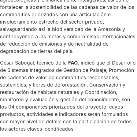
fortalecer la sostenibilidad de las cadenas de valor de los
commodities priorizados con una articulación e
involucramiento estrecho del sector privado,
salvaguardando así la biodiversidad de la Amazonía y
contribuyendo a las metas y compromisos internacionales
de reducción de emisiones y de neutralidad de
degradación de tierras del país.
César Sabogal, técnico de la
FAO
, indicó que el Desarrollo
de Sistemas Integrados de Gestión de Paisaje, Promoción
de cadenas de valor de commodities responsables,
sostenibles, y libres de deforestación, Conservación y
restauración de hábitats naturales y Coordinación,
monitoreo y evaluación y gestión del conocimiento, son
los 04 componentes priorizados del proyecto, cuyos
productos, actividades e indicadores serán formulados
con mayor nivel de detalle con la participación de todos
los actores claves identificados.