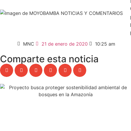
MNC
21 de enero de 2020
10:25 am
Comparte esta noticia