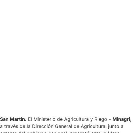
San Martín.
El Ministerio de Agricultura y Riego –
Minagri
,
a través de la Dirección General de Agricultura, junto a