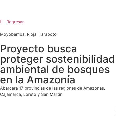
Regresar
Moyobamba
,
Rioja
,
Tarapoto
Proyecto busca
proteger sostenibilidad
ambiental de bosques
en la Amazonía
Abarcará 17 provincias de las regiones de Amazonas,
Cajamarca, Loreto y San Martín