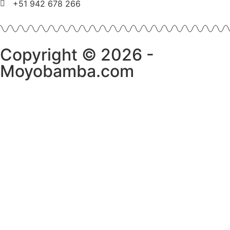
+51 942 678 266
Copyright © 2026 -
Moyobamba.com