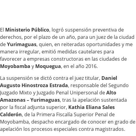
El
Ministerio Público
, logró suspensión preventiva de
derechos, por el plazo de un año, para un juez de la ciudad
de
Yurimaguas
, quien, en reiteradas oportunidades y me
manera irregular, emitió medidas cautelares para
favorecer a empresas constructoras en las ciudades de
Moyobamba
y
Moquegua
, en el año 2016.
La suspensión se dictó contra el juez titular,
Daniel
Augusto Hinostroza Estrada
, responsable del Segundo
Juzgado Mixto y Juzgado Penal Unipersonal de
Alto
Amazonas – Yurimaguas
, tras la apelación sustentada
por la fiscal adjunta superior,
Kathia Eliana Sales
Calderón
, de la Primera Fiscalía Superior Penal de
Moyobamba, despacho encargado de conocer en grado de
apelación los procesos especiales contra magistrados.