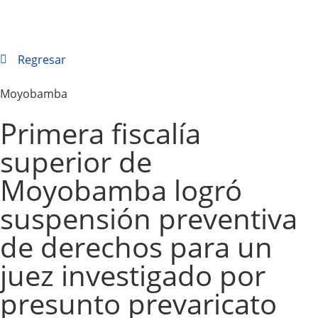
Regresar
Moyobamba
Primera fiscalía
superior de
Moyobamba logró
suspensión preventiva
de derechos para un
juez investigado por
presunto prevaricato