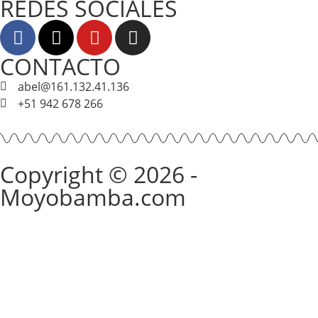
REDES SOCIALES
CONTACTO
abel@161.132.41.136
+51 942 678 266
Copyright © 2026 -
Moyobamba.com