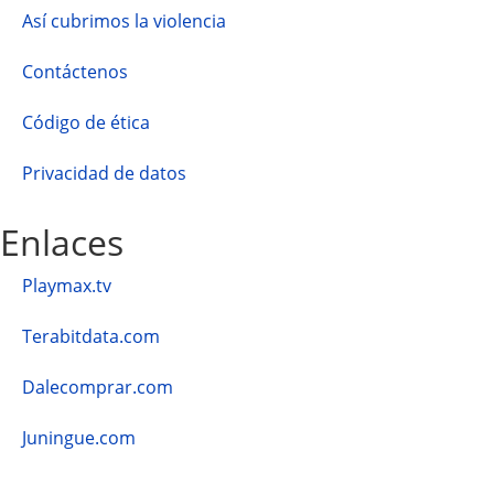
Así cubrimos la violencia
Contáctenos
Código de ética
Privacidad de datos
Enlaces
Playmax.tv
Terabitdata.com
Dalecomprar.com
Juningue.com