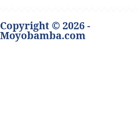
Copyright © 2026 -
Moyobamba.com