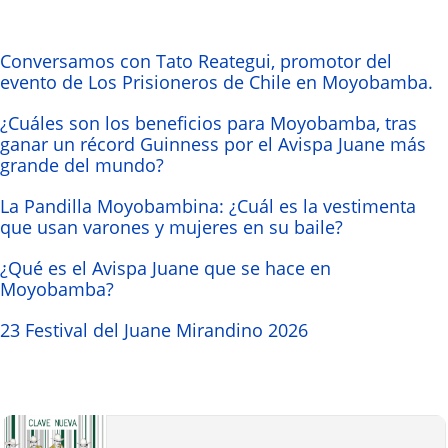
Conversamos con Tato Reategui, promotor del
evento de Los Prisioneros de Chile en Moyobamba.
¿Cuáles son los beneficios para Moyobamba, tras
ganar un récord Guinness por el Avispa Juane más
grande del mundo?
La Pandilla Moyobambina: ¿Cuál es la vestimenta
que usan varones y mujeres en su baile?
¿Qué es el Avispa Juane que se hace en
Moyobamba?
23 Festival del Juane Mirandino 2026