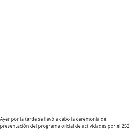
Ayer por la tarde se llevó a cabo la ceremonia de
presentación del programa oficial de actividades por el 252