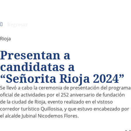
Regresar
Rioja
Presentan a
candidatas a
“Señorita Rioja 2024”
Se llevó a cabo la ceremonia de presentación del programa
oficial de actividades por el 252 aniversario de fundación
de la ciudad de Rioja, evento realizado en el vistoso
corredor turístico Quillosisa, y que estuvo encabezado por
el alcalde Jubinal Nicodemos Flores.