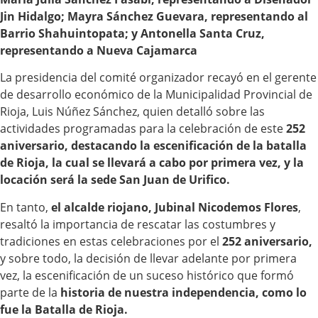
Jin Hidalgo; Mayra Sánchez Guevara, representando al
Barrio Shahuintopata; y Antonella Santa Cruz,
representando a Nueva Cajamarca
La presidencia del comité organizador recayó en el gerente
de desarrollo económico de la Municipalidad Provincial de
Rioja, Luis Núñez Sánchez, quien detalló sobre las
actividades programadas para la celebración de este
252
aniversario, destacando la escenificación de la batalla
de Rioja, la cual se llevará a cabo por primera vez, y la
locación será la sede San Juan de Urifico.
En tanto,
el alcalde riojano, Jubinal Nicodemos Flores
,
resaltó la importancia de rescatar las costumbres y
tradiciones en estas celebraciones por el
252 aniversario,
y sobre todo, la decisión de llevar adelante por primera
vez, la escenificación de un suceso histórico que formó
parte de la
historia de nuestra independencia, como lo
fue la Batalla de Rioja.