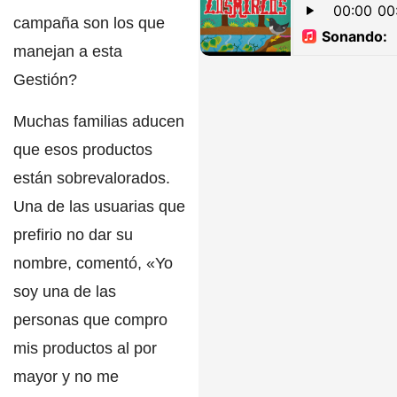
campaña son los que
manejan a esta
Gestión?
Muchas familias aducen
que esos productos
están sobrevalorados.
Una de las usuarias que
prefirio no dar su
nombre, comentó,
«Yo
soy una de las
personas que compro
mis productos al por
mayor y no me