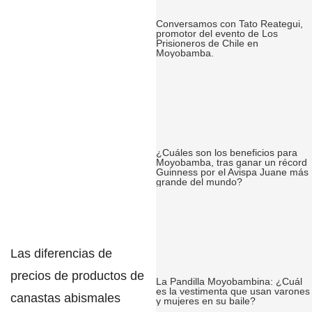
Conversamos con Tato Reategui,
promotor del evento de Los
Prisioneros de Chile en
Moyobamba.
¿Cuáles son los beneficios para
Moyobamba, tras ganar un récord
Guinness por el Avispa Juane más
grande del mundo?
Las diferencias de
precios de productos de
La Pandilla Moyobambina: ¿Cuál
es la vestimenta que usan varones
canastas abismales
y mujeres en su baile?