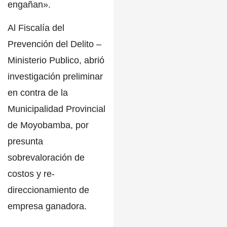
engañan».
Al Fiscalía del
Prevención del Delito –
Ministerio Publico, abrió
investigación preliminar
en contra de la
Municipalidad Provincial
de Moyobamba, por
presunta
sobrevaloración de
costos y re-
direccionamiento de
empresa ganadora.