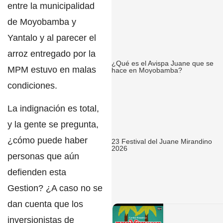
entre la municipalidad
de
Moyobamba y
Yantalo
y al parecer el
arroz entregado por la
¿Qué es el Avispa Juane que se
MPM estuvo en malas
hace en Moyobamba?
condiciones.
La indignación es total,
y la gente se pregunta,
¿cómo puede haber
23 Festival del Juane Mirandino
2026
personas que aún
defienden esta
Gestion? ¿A caso no se
dan cuenta que los
inversionistas de