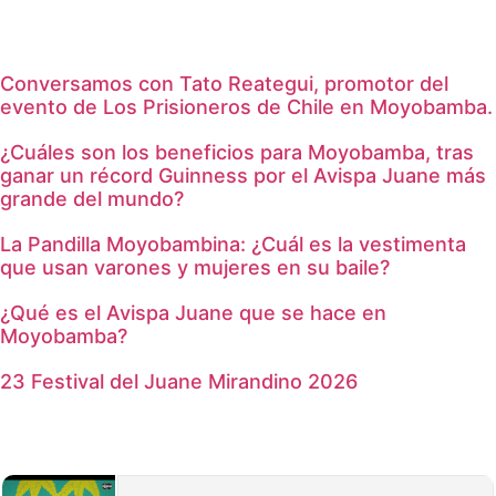
Conversamos con Tato Reategui, promotor del
evento de Los Prisioneros de Chile en Moyobamba.
¿Cuáles son los beneficios para Moyobamba, tras
ganar un récord Guinness por el Avispa Juane más
grande del mundo?
La Pandilla Moyobambina: ¿Cuál es la vestimenta
que usan varones y mujeres en su baile?
¿Qué es el Avispa Juane que se hace en
Moyobamba?
23 Festival del Juane Mirandino 2026