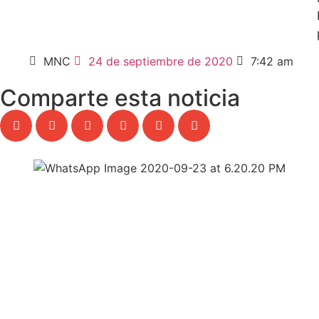
MNC
24 de septiembre de 2020
7:42 am
Comparte esta noticia