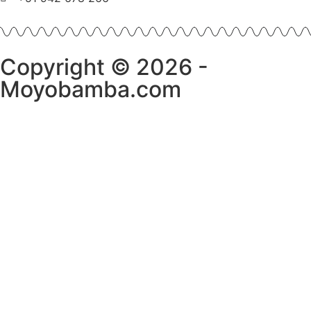
Copyright © 2026 -
Moyobamba.com