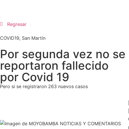
Regresar
COVID19
,
San Martín
Por segunda vez no se
reportaron fallecido
por Covid 19
Pero si se registraron 263 nuevos casos