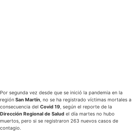
Por segunda vez desde que se inició la pandemia en la
región
San Martín
, no se ha registrado víctimas mortales a
consecuencia del
Covid 19
, según el reporte de la
Dirección Regional de Salud
el día martes no hubo
muertos, pero si se registraron 263 nuevos casos de
contagio.