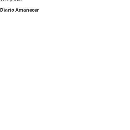
Diario Amanecer