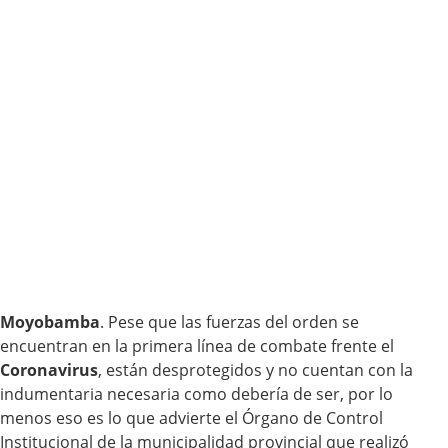
Moyobamba
. Pese que las fuerzas del orden se
encuentran en la primera línea de combate frente el
Coronavirus
, están desprotegidos y no cuentan con la
indumentaria necesaria como debería de ser, por lo
menos eso es lo que advierte el Órgano de Control
Institucional de la municipalidad provincial que realizó