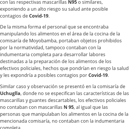
con las respectivas mascarillas
N95
o similares,
exponiendo a un alto riesgo su salud ante posible
contagios de
Covid-19
.
De la misma forma el personal que se encontraba
manipulando los alimentos en el área de la cocina de la
comisaría de Moyobamba, portaban objetos prohibidos
por la normatividad, tampoco contaban con la
indumentaria completa para desarrollar labores
destinadas a la preparación de los alimentos de los
efectivos policiales, hechos que pondrían en riesgo la salud
y les expondría a posibles contagios por
Covid-19
.
Similar caso y observación se presentó en la comisaría de
Uchuglla
, donde no se especifican las características de las
mascarillas y guantes descartables, los efectivos policiales
no contaban con mascarillas
N 95
, al igual que las
personas que manipulaban los alimentos en la cocina de la
mencionada comisaría, no contaban con la indumentaria
completa.