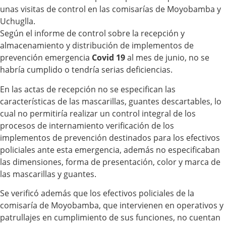
unas visitas de control en las comisarías de Moyobamba y
Uchuglla.
Según el informe de control sobre la recepción y
almacenamiento y distribución de implementos de
prevención emergencia
Covid 19
al mes de junio, no se
habría cumplido o tendría serias deficiencias.
En las actas de recepción no se especifican las
características de las mascarillas, guantes descartables, lo
cual no permitiría realizar un control integral de los
procesos de internamiento verificación de los
implementos de prevención destinados para los efectivos
policiales ante esta emergencia, además no especificaban
las dimensiones, forma de presentación, color y marca de
las mascarillas y guantes.
Se verificó además que los efectivos policiales de la
comisaría de Moyobamba, que intervienen en operativos y
patrullajes en cumplimiento de sus funciones, no cuentan