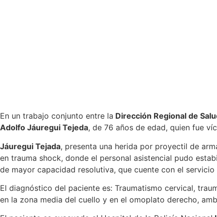
En un trabajo conjunto entre la
Dirección Regional de Salu
Adolfo Jáuregui Tejeda
, de 76 años de edad, quien fue ví
Jáuregui Tejada
, presenta una herida por proyectil de arm
en trauma shock, donde el personal asistencial pudo estabi
de mayor capacidad resolutiva, que cuente con el servicio
El diagnóstico del paciente es: Traumatismo cervical, tra
en la zona media del cuello y en el omoplato derecho, ambos