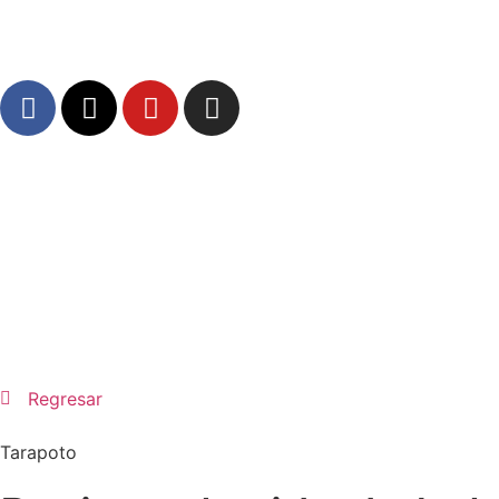
Regresar
Tarapoto