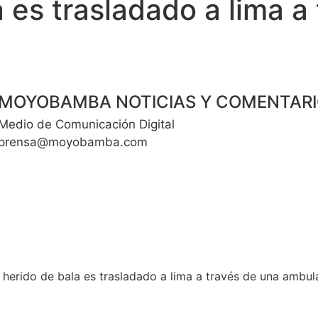
 es trasladado a lima a
MOYOBAMBA NOTICIAS Y COMENTAR
Medio de Comunicación Digital
prensa@moyobamba.com