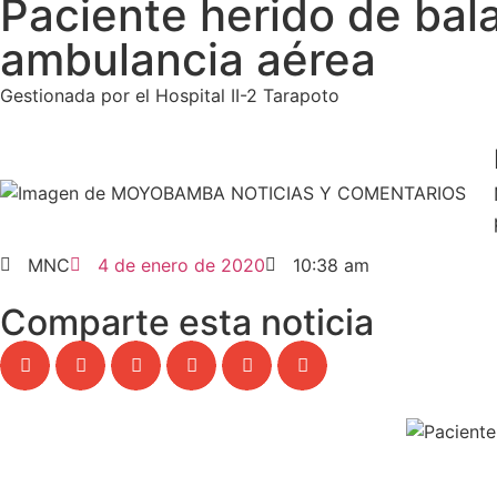
Paciente herido de bala
ambulancia aérea
Gestionada por el Hospital II-2 Tarapoto
MNC
4 de enero de 2020
10:38 am
Comparte esta noticia