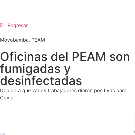
Regresar
Moyobamba
,
PEAM
Oficinas del PEAM son
fumigadas y
desinfectadas
Debido a que varios trabajadores dieron positivos para
Covid