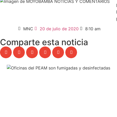
MNC
20 de julio de 2020
8:10 am
Comparte esta noticia