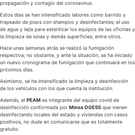
propagación y contagio del coronavirus.
Estos días se han intensificado labores como barrido y
trapeado de pisos con shampoo y desinfectantes; el uso
de agua y lejía para esterilizar los equipos de las oficinas y
la limpieza de lunas y demás superficies; entre otros.
Hace unas semanas atrás se realizó la fumigación
respectiva; no obstante, y ante la situación, se ha iniciado
un nuevo cronograma de fumigación que continuará en los
próximos días.
Asimismo, se ha intensificado la limpieza y desinfección
de los vehículos con los que cuenta la institución.
Además, el
PEAM
es integrante del equipo covid de
desinfección conformada por
Minsa OGESS
que vienen
desinfectando locales del estado y viviendas con casos
positivos, no dude en comunicarse que es totalmente
gratuito.