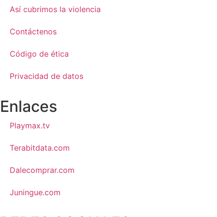
Así cubrimos la violencia
Contáctenos
Código de ética
Privacidad de datos
Enlaces
Playmax.tv
Terabitdata.com
Dalecomprar.com
Juningue.com