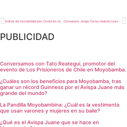
Índice de mortalidad por Covid en la región disminuye
Consejero Jorge Corso realiza nueva denuncia por compra presuntamente sobrevalorada
PUBLICIDAD
Conversamos con Tato Reategui, promotor del
evento de Los Prisioneros de Chile en Moyobamba.
¿Cuáles son los beneficios para Moyobamba, tras
ganar un récord Guinness por el Avispa Juane más
grande del mundo?
La Pandilla Moyobambina: ¿Cuál es la vestimenta
que usan varones y mujeres en su baile?
¿Qué es el Avispa Juane que se hace en