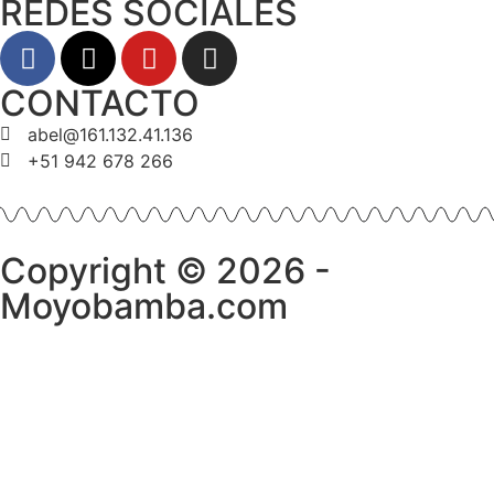
REDES SOCIALES
CONTACTO
abel@161.132.41.136
+51 942 678 266
Copyright © 2026 -
Moyobamba.com