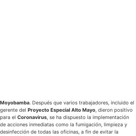
Moyobamba
. Después que varios trabajadores, incluido el
gerente del
Proyecto Especial Alto Mayo
, dieron positivo
para el
Coronavirus
, se ha dispuesto la implementación
de acciones inmediatas como la fumigación, limpieza y
desinfección de todas las oficinas, a fin de evitar la