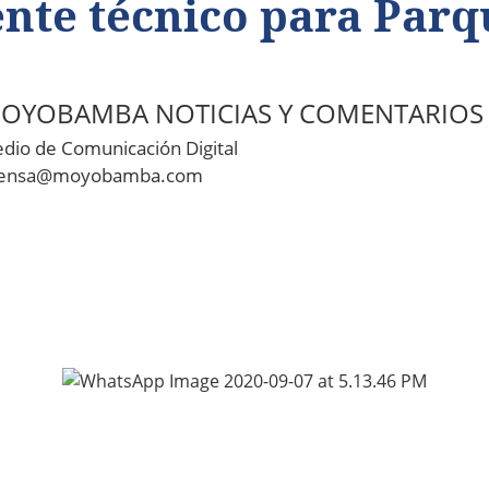
nte técnico para Parq
OYOBAMBA NOTICIAS Y COMENTARIOS
dio de Comunicación Digital
ensa@moyobamba.com