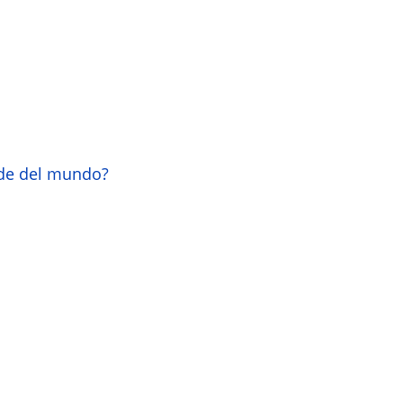
nde del mundo?