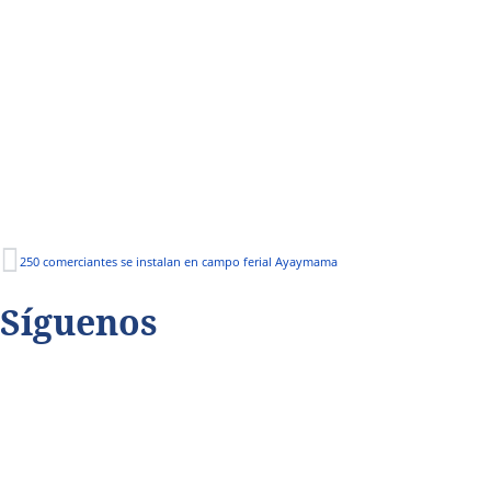
250 comerciantes se instalan en campo ferial Ayaymama
Síguenos