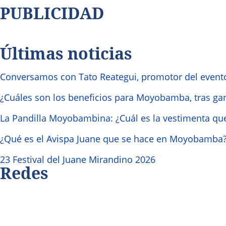
PUBLICIDAD
Últimas noticias
Conversamos con Tato Reategui, promotor del event
¿Cuáles son los beneficios para Moyobamba, tras ga
La Pandilla Moyobambina: ¿Cuál es la vestimenta que
¿Qué es el Avispa Juane que se hace en Moyobamba
23 Festival del Juane Mirandino 2026
Redes