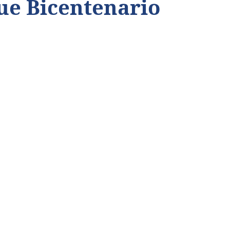
ue Bicentenario