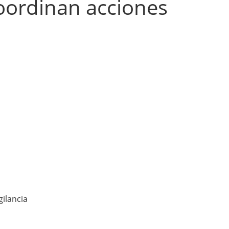
coordinan acciones