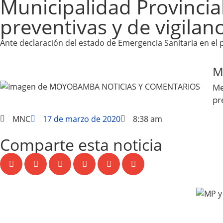
Municipalidad Provincia
preventivas y de vigilanc
Ante declaración del estado de Emergencia Sanitaria en el 
M
Me
pr
MNC
17 de marzo de 2020
8:38 am
Comparte esta noticia