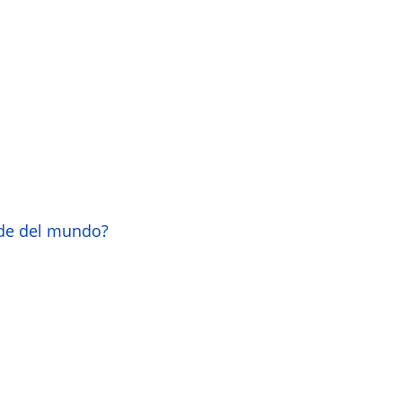
nde del mundo?