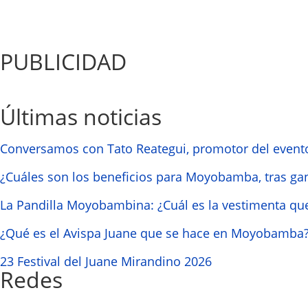
PUBLICIDAD
Últimas noticias
Conversamos con Tato Reategui, promotor del event
¿Cuáles son los beneficios para Moyobamba, tras ga
La Pandilla Moyobambina: ¿Cuál es la vestimenta que
¿Qué es el Avispa Juane que se hace en Moyobamba
23 Festival del Juane Mirandino 2026
Redes