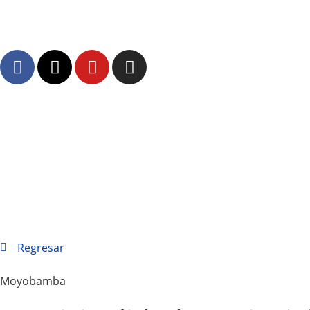
Regresar
Moyobamba