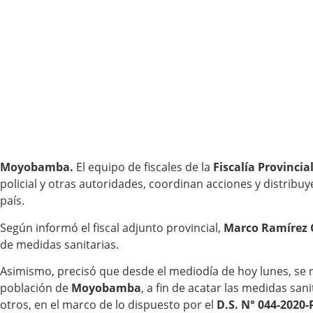
Moyobamba.
El equipo de fiscales de la
Fiscalía Provinci
policial y otras autoridades, coordinan acciones y distribuy
país.
Según informó el fiscal adjunto provincial,
Marco Ramírez 
de medidas sanitarias.
Asimismo, precisó que desde el mediodía de hoy lunes, se re
población de
Moyobamba
, a fin de acatar las medidas sa
otros, en el marco de lo dispuesto por el
D.S. N° 044-2020