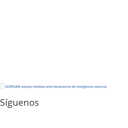
GORESAM adopta medidas ante declaratoria de emergencia nacional
Síguenos