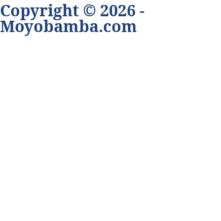
Copyright © 2026 -
Moyobamba.com