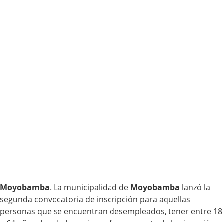
Moyobamba
. La municipalidad de
Moyobamba
lanzó la
segunda convocatoria de inscripción para aquellas
personas que se encuentran desempleados, tener entre 18