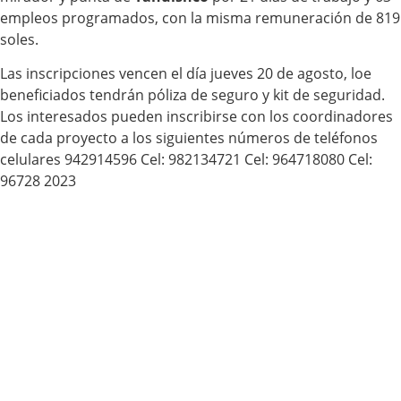
empleos programados, con la misma remuneración de 819
soles.
Las inscripciones vencen el día jueves 20 de agosto, loe
beneficiados tendrán póliza de seguro y kit de seguridad.
Los interesados pueden inscribirse con los coordinadores
de cada proyecto a los siguientes números de teléfonos
celulares 942914596 Cel: 982134721 Cel: 964718080 Cel:
96728 2023