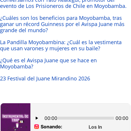
evento de Los Prisioneros de Chile en Moyobamba.
¿Cuáles son los beneficios para Moyobamba, tras
ganar un récord Guinness por el Avispa Juane más
grande del mundo?
La Pandilla Moyobambina: ¿Cuál es la vestimenta
que usan varones y mujeres en su baile?
¿Qué es el Avispa Juane que se hace en
Moyobamba?
23 Festival del Juane Mirandino 2026