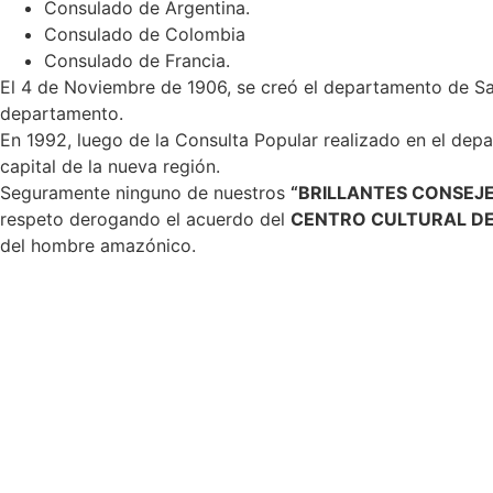
Consulado de Argentina.
Consulado de Colombia
Consulado de Francia.
El 4 de Noviembre de 1906, se creó el departamento de Sa
departamento.
En 1992, luego de la Consulta Popular realizado en el d
capital de la nueva región.
Seguramente ninguno de nuestros
“BRILLANTES CONSEJ
respeto derogando el acuerdo del
CENTRO CULTURAL DE
del hombre amazónico.