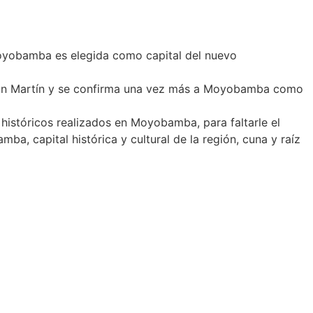
Moyobamba es elegida como capital del nuevo
 San Martín y se confirma una vez más a Moyobamba como
históricos realizados en Moyobamba, para faltarle el
, capital histórica y cultural de la región, cuna y raíz