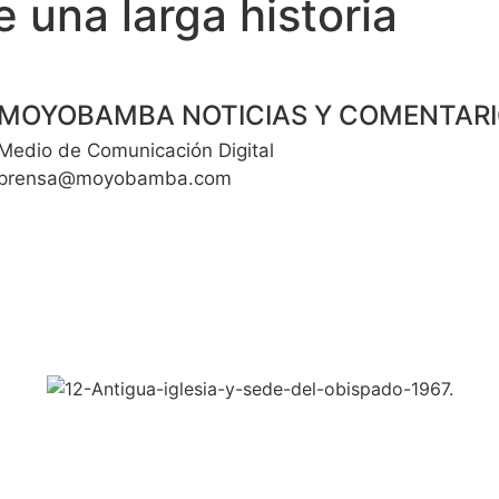
 una larga historia
MOYOBAMBA NOTICIAS Y COMENTAR
Medio de Comunicación Digital
prensa@moyobamba.com