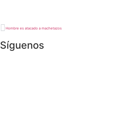
Hombre es atacado a machetazos
Síguenos