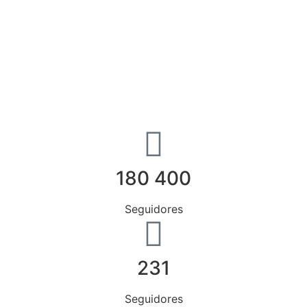
180 400
Seguidores
231
Seguidores